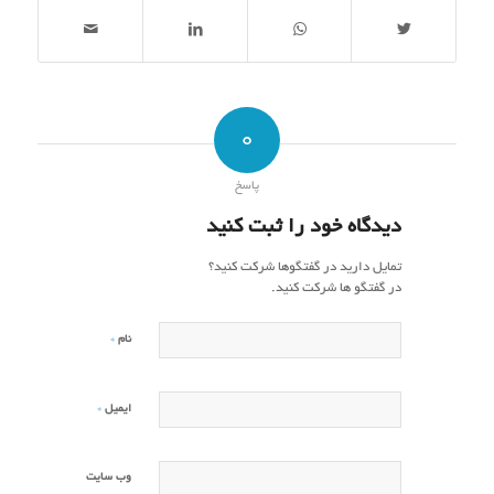
0
پاسخ
دیدگاه خود را ثبت کنید
تمایل دارید در گفتگوها شرکت کنید؟
در گفتگو ها شرکت کنید.
*
نام
*
ایمیل
وب‌ سایت