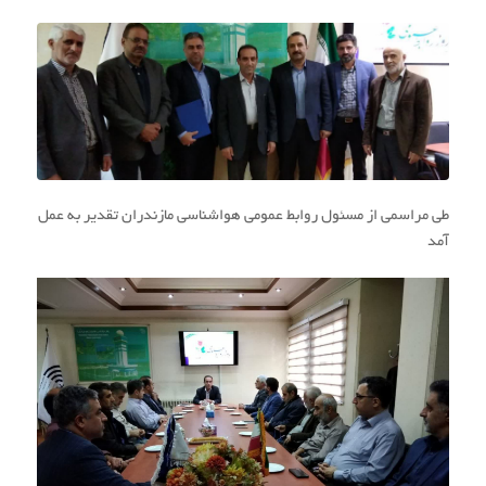
طی مراسمی از مسئول روابط عمومی هواشناسی مازندران تقدیر به عمل
آمد