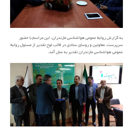
به گزارش روابط عمومی هواشناسی مازندران، این مراسم با حضور
سرپرست، معاونین و روسای ستادی در قالب لوح تقدیر از مسئول روابط
عمومی هواشناسی مازندران تقدیر به عمل آمد.