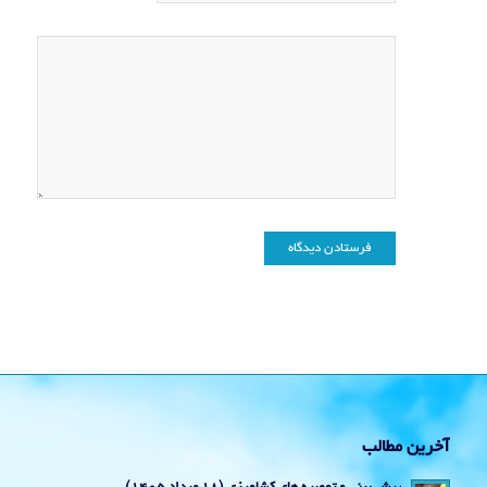
آخرین مطالب