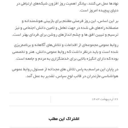
نهادها عمل می کنند، بیانگر اهمیت روز افزون شبکه‌های ارتباطی در
دنیای پیچیده امروز است.
بر این اساس، این روز فرصتی مغتنم برای بازبینی هوشمندانه و
منصفانه راه‌های طی شده در جهت تعامل و تامین دانش اجتماعی و نیز
ترسیم و تبیین افق ها و چشم اندازهای روشن برای فردای بهتر است.
روابط عمومی مجموعه‌ای از اقدامات و تلاش‌های آگاهانه و برنامه‌ریزی
شده است و باید درنظر داشت که روابط عمومی دانش، ‏هنر و تخصصی
بوده که دارای ‏انگیزه بالایی برای خدمتگزاری به مردم و جامعه ‏است.
در پایان این مراسم به پاس تلاش های مجدانه از مسئول روابط عمومی
هواشناسی مازندران در قالب لوح سپاس، تقدیر به عمل آمد.
/
26 اردیبهشت 1403
اشتراک این مطلب