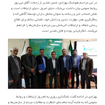
در این مراسم هوشنگ بهزادی، ضمن تقدیر از زحمات آقای نبی پور
روابط عمومی بیان داشت: بی‌شک، دنیای امروز، دنیای ارتباطات است و
نقش اصحاب خبر و رسانه به عنوان مشعل داران توسعۀ آگاهی که با
به‌کارگیری هنر، مهارت، تدبیر و دانش خود، فضایی سالم برای اطلاع
رسانی شفاف و ارتباطات اثربخش بین مردم و سازمان‌ها را فراهم
می‌کنند، انکارناپذیر بوده و قابل تقدیر است.
بهزادی در ادامه گفت: نامگذاری روزی به نام روز ارتباطات و روابط
عمومی که به مثابه آینه تمام نمای انتظارت و مطالبات مردم از سازمان‌ها و