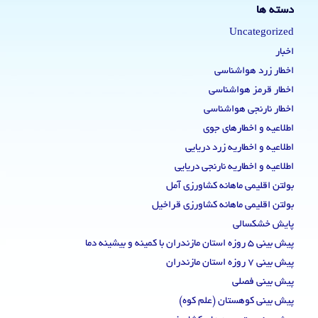
دسته ها
Uncategorized
اخبار
اخطار زرد هواشناسی
اخطار قرمز هواشناسی
اخطار نارنجی هواشناسی
اطلاعیه و اخطارهای جوی
اطلاعیه و اخطاریه زرد دریایی
اطلاعیه و اخطاریه نارنجی دریایی
بولتن اقلیمی ماهانه کشاورزی آمل
بولتن اقلیمی ماهانه کشاورزی قراخیل
پایش خشکسالی
پیش بینی 5 روزه استان مازندران با کمینه و بیشینه دما
پیش بینی 7 روزه استان مازندران
پیش بینی فصلی
پیش بینی کوهستان (علم کوه)