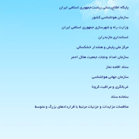
پایگاه اطلاع‌رسانی ریاست‌جمهوری اسلامی ایران
سازمان هواشناسی کشور
وزارت راه و شهرسازی جمهوری اسلامی ایران
استانداری مازندران
مرکز ملی پایش و هشدار خشکسالی
سازمان امداد ونجات جمعیت هلال احمر
ستاد اقامه نماز
سازمان جهانی هواشناسی
غربالگری و مراقبت کرونا
سامانه ستاد
مناقصات مزایدات و جزئیات مرتبط با قراردادهای بزرگ و متوسط