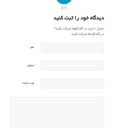
پاسخ
دیدگاه خود را ثبت کنید
تمایل دارید در گفتگوها شرکت کنید؟
در گفتگو ها شرکت کنید.
*
نام
*
ایمیل
وب‌ سایت