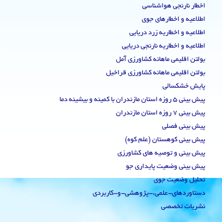
اخطار نارنجی هواشناسی
اطلاعیه و اخطارهای جوی
اطلاعیه و اخطاریه زرد دریایی
اطلاعیه و اخطاریه نارنجی دریایی
بولتن اقلیمی ماهانه کشاورزی آمل
بولتن اقلیمی ماهانه کشاورزی قراخیل
پایش خشکسالی
پیش بینی 5 روزه استان مازندران با کمینه و بیشینه دما
پیش بینی 7 روزه استان مازندران
پیش بینی فصلی
پیش بینی کوهستان (علم کوه)
پیش بینی و توصیه های کشاورزی
پیش بینی وضعیت پایداری جو
تحلیل وضعیت جوی
دستاوردهای-علمی،-پژوهشی-و-کاربردی
نشریات تخصصی