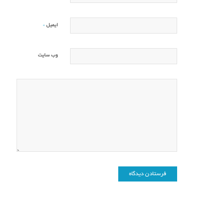
*
ایمیل
وب‌ سایت