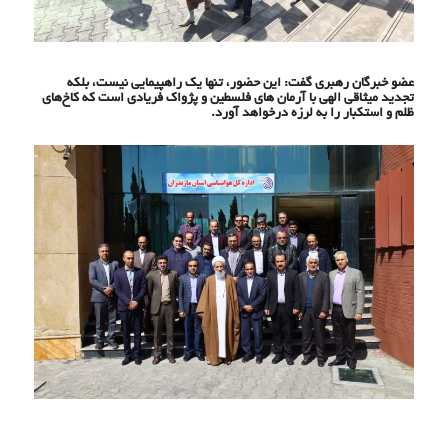
عضو خبرگان رهبری گفت: این حضور، تنها یک راهپیمایی نیست، بلکه
تجدید میثاقی الهی با آرمان های فلسطین و پژواک فریادی است که کاخ‌های
ظلم و استکبار را به لرزه درخواهد آورد.