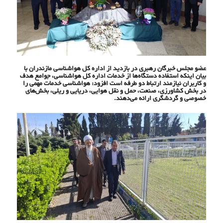
عضو مجلس خبرگان رهبری در بازدید از اداره کل هواشناسی مازندران با
بیان اینکه استفاده دستگاه‌ها از خدمات اداره کل هواشناسی، جوامع هدف
و کاربران نیازمند ارتباط دو طرفه است افزود: هواشناسی خدمات مهمی را
در بخش کشاورزی، صنعت، حمل و نقل هوایی، دریایی و ریلی، بخش‌های
خصوصی و گردشگری ارائه می‌دهند.