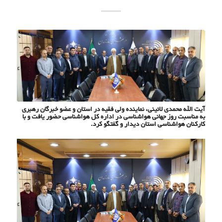
آیت الله محمدی لائینی، نماینده ولی فقیه در استان و عضو خبرگان رهبری
به مناسبت روز جهانی هواشناسی در اداره کل هواشناسی حضور یافت و با
کارکنان هواشناسی استان دیدار و گفتگو کرد.