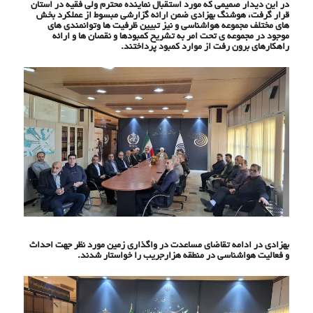
در این دیدار صمیمی که مورد استقبال نماینده محترم ولی فقیه در استان
قرار گرفت، هوشنگ بهزادی ضمن ارائه گزارشی مبسوط از عملکرد بخش
های مختلف مجموعه هواشناسی و نیز تبیین ظرفیت ها وتوانمندی های
موجود در مجموعه ی تحت امر به تشریح کمبودها و نقصان ها و ارائه
راهکارهای برون رفت از موارد کمبود پرداختند.
بهزادی در ادامه تقاضای مساعدت در واگذاری زمین مورد نظر جهت احداث
و فعالیت هواشناسی در منطقه هزارجریب را خواستار شدند.