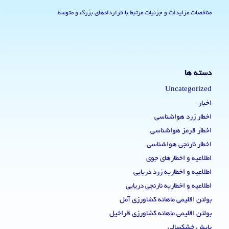
مناقصات مزایدات و جزئیات مرتبط با قراردادهای بزرگ و متوسط
دسته ها
Uncategorized
اخبار
اخطار زرد هواشناسی
اخطار قرمز هواشناسی
اخطار نارنجی هواشناسی
اطلاعیه و اخطارهای جوی
اطلاعیه و اخطاریه زرد دریایی
اطلاعیه و اخطاریه نارنجی دریایی
بولتن اقلیمی ماهانه کشاورزی آمل
بولتن اقلیمی ماهانه کشاورزی قراخیل
پایش خشکسالی