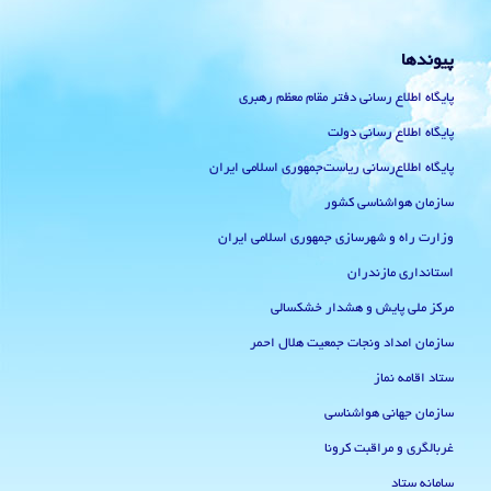
پیوندها
پایگاه اطلاع رسانی دفتر مقام معظم رهبری
پایگاه اطلاع رسانی دولت
پایگاه اطلاع‌رسانی ریاست‌جمهوری اسلامی ایران
سازمان هواشناسی کشور
وزارت راه و شهرسازی جمهوری اسلامی ایران
استانداری مازندران
مرکز ملی پایش و هشدار خشکسالی
سازمان امداد ونجات جمعیت هلال احمر
ستاد اقامه نماز
سازمان جهانی هواشناسی
غربالگری و مراقبت کرونا
سامانه ستاد