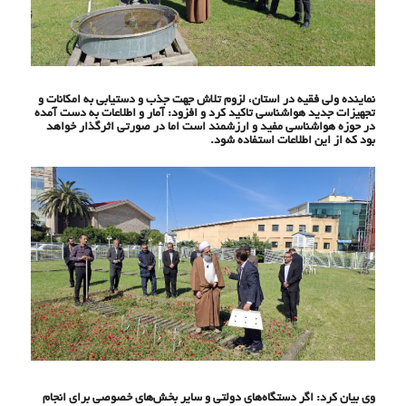
نماینده ولی فقیه در استان، لزوم تلاش جهت جذب و دستیابی به امکانات و
تجهیزات جدید هواشناسی تاکید کرد و افزود: آمار و اطلاعات به دست آمده
در حوزه هواشناسی مفید و ارزشمند است اما در صورتی اثرگذار خواهد
بود که از این اطلاعات استفاده شود.
وی بیان کرد: اگر دستگاه‌های دولتی و سایر بخش‌های خصوصی برای انجام