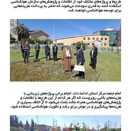
طرح‌ها و پروژه‌های مختلف خود از اطلاعات و پژوهش‌های سازمان هواشناسی
استفاده کنند به قدری سودمند می‌شوند که حاضر به پرداخت هزینه‌هایی
برای توسعه هواشناسی خواهند شد.
امام جمعه مرکز استان ادامه داد: انجام‌ برخی پروژه‌های زیربنایی با
هزینه‌های بالایی روبروست که اگر هر کدام از این طرح‌ها با اطلاعات و
پژوهش‌های هواشناسی همراه باشد باعث می‌شود تا از اتلاف بسیاری از
هزینه‌ها پیشگیری و در عوض برای رشد و تقویت هواشناسی استفاده شود.