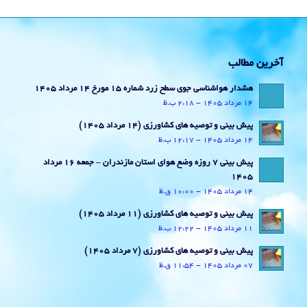
آخرین مطالب
هشدار هواشناسی جوی سطح زرد شماره 15 مورخ 14 مرداد 1405
14 مرداد 1405 - 2:18 ب.ظ
پیش بینی و توصیه های کشاورزی (14 مرداد ۱۴۰۵)
14 مرداد 1405 - 12:17 ب.ظ
پیش بینی 7 روزه وضع هوای استان مازندران – جمعه 16 مرداد
1405
14 مرداد 1405 - 10:00 ق.ظ
پیش بینی و توصیه های کشاورزی (11 مرداد ۱۴۰۵)
11 مرداد 1405 - 12:22 ب.ظ
پیش بینی و توصیه های کشاورزی (7 مرداد ۱۴۰۵)
07 مرداد 1405 - 11:54 ق.ظ