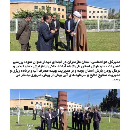
مدیرکل هواشناسی استان مازندران در ابتدای دیدار عنوان نمود: بررسی
تغییرات دما و بارش استان طی ۴ ماه آینده، حاکی ازافزایش دما و تبخیر و
نرمال بودن بارش استان بوده و بر مدیریت بهینه مصرف آب و برنامه ریزی و
مدیریت صحیح منابع و سرمایه های آبی بیش از پیش ضروری به نظر می
رسد.