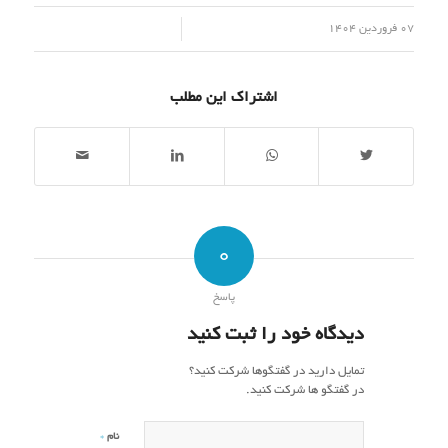
/
07 فروردین 1404
اشتراک این مطلب
0
پاسخ
دیدگاه خود را ثبت کنید
تمایل دارید در گفتگوها شرکت کنید؟
در گفتگو ها شرکت کنید.
*
نام