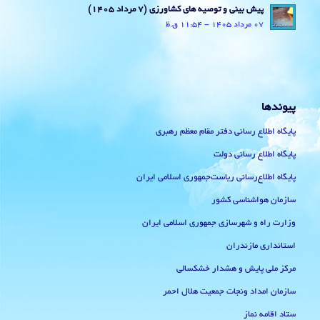
پیش بینی و توصیه های کشاورزی (7 مرداد ۱۴۰۵)
07 مرداد 1405 - 11:54 ق.ظ
پیوندها
پایگاه اطلاع رسانی دفتر مقام معظم رهبری
پایگاه اطلاع رسانی دولت
پایگاه اطلاع‌رسانی ریاست‌جمهوری اسلامی ایران
سازمان هواشناسی کشور
وزارت راه و شهرسازی جمهوری اسلامی ایران
استانداری مازندران
مرکز ملی پایش و هشدار خشکسالی
سازمان امداد ونجات جمعیت هلال احمر
ستاد اقامه نماز