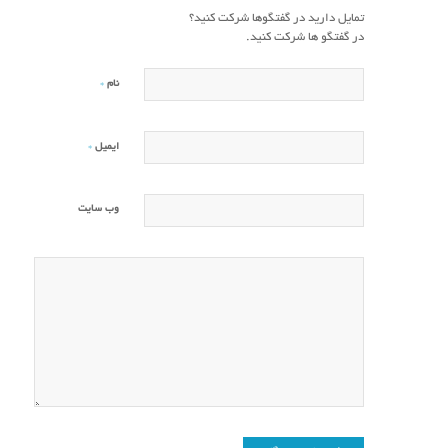
تمایل دارید در گفتگوها شرکت کنید؟
در گفتگو ها شرکت کنید.
*
نام
*
ایمیل
وب‌ سایت