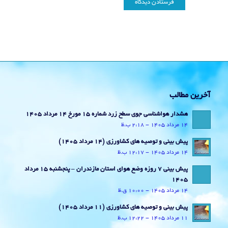
آخرین مطالب
هشدار هواشناسی جوی سطح زرد شماره 15 مورخ 14 مرداد 1405
14 مرداد 1405 - 2:18 ب.ظ
پیش بینی و توصیه های کشاورزی (14 مرداد ۱۴۰۵)
14 مرداد 1405 - 12:17 ب.ظ
پیش بینی 7 روزه وضع هوای استان مازندران – پنجشنبه 15 مرداد
1405
14 مرداد 1405 - 10:00 ق.ظ
پیش بینی و توصیه های کشاورزی (11 مرداد ۱۴۰۵)
11 مرداد 1405 - 12:22 ب.ظ