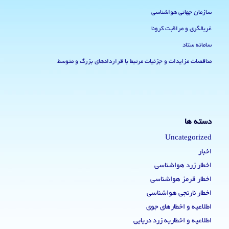
سازمان جهانی هواشناسی
غربالگری و مراقبت کرونا
سامانه ستاد
مناقصات مزایدات و جزئیات مرتبط با قراردادهای بزرگ و متوسط
دسته ها
Uncategorized
اخبار
اخطار زرد هواشناسی
اخطار قرمز هواشناسی
اخطار نارنجی هواشناسی
اطلاعیه و اخطارهای جوی
اطلاعیه و اخطاریه زرد دریایی