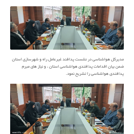
مدیرکل هواشناسی در نشست پدافند غیرعامل راه و شهرسازی استان
ضمن بیان اقدامات پدافندی هواشناسی استان ، و نیاز های مبرم
پدافندی هواشناسی را تشریح نمود.