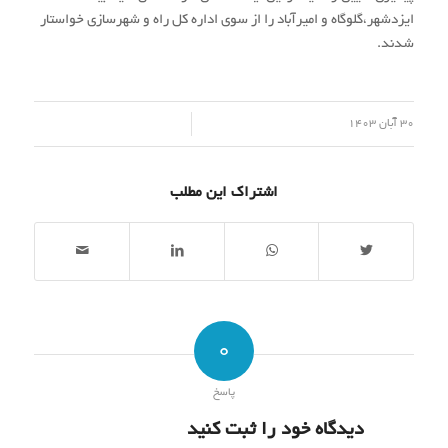
ایزدشهر،گلوگاه و امیرآباد را از سوی اداره کل راه و شهرسازی خواستار
شدند.
/
30 آبان 1403
اشتراک این مطلب
0
پاسخ
دیدگاه خود را ثبت کنید