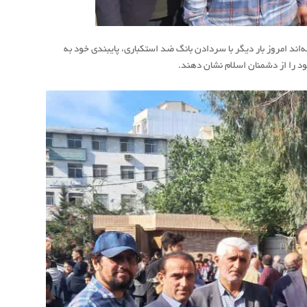
اند امروز بار دیگر با سردادن بانگ ضد استکباری، پایبندی خود به
ود را از دشمنان اسلام نشان دهند.