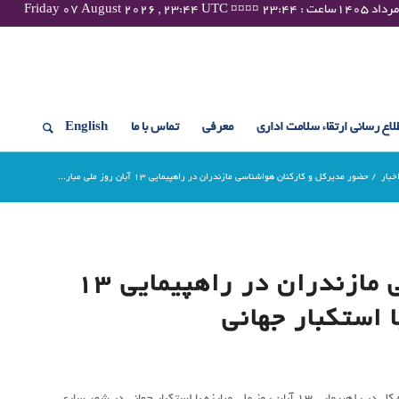
لاع رسانی ارتقاء سلامت اداری
معرفی
تماس با ما
English
خبار
/
حضور مدیرکل و کارکنان هواشناسی مازندران در راهپیمایی ۱۳ آبان روز ملی مبار...
حضور مدیرکل و کارکنان هواشناسی مازندران در راهپیمایی ۱۳
ا استکبار جهانی