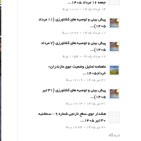
جمعه 16 مرداد 1405...
14 مرداد 1405 - 10:00 ق.ظ
پیش بینی و توصیه های کشاورزی (11 مرداد
۱۴۰۵)...
11 مرداد 1405 - 12:22 ب.ظ
پیش بینی و توصیه های کشاورزی (7 مرداد
۱۴۰۵)...
07 مرداد 1405 - 11:54 ق.ظ
ماهنامه تحلیل وضعیت جوی مازندران-
خرداد1405...
31 تیر 1405 - 12:19 ب.ظ
پیش بینی و توصیه های کشاورزی (31 تیر
۱۴۰۵)...
31 تیر 1405 - 12:14 ب.ظ
هشدار جوی سطح نارنجی شماره 9 – سه‌شنبه
30 تیر 1405...
30 تیر 1405 - 12:34 ب.ظ
دیدگاه