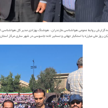
بان روز ملی مبارزه با استکبار جهانی و تسخیر لانه جاسوسی در شهر ساری مرکز استا