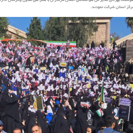
رکز استان شرکت نمودند.