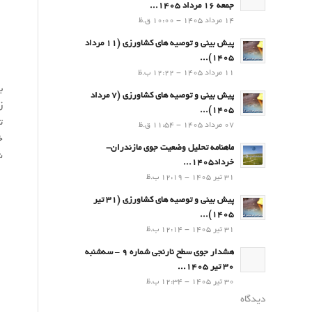
جمعه 16 مرداد 1405...
14 مرداد 1405 - 10:00 ق.ظ
پیش بینی و توصیه های کشاورزی (11 مرداد
۱۴۰۵)...
11 مرداد 1405 - 12:22 ب.ظ
پیش بینی و توصیه های کشاورزی (7 مرداد
ز
۱۴۰۵)...
ت
07 مرداد 1405 - 11:54 ق.ظ
خ
ماهنامه تحلیل وضعیت جوی مازندران-
ش
خرداد1405...
31 تیر 1405 - 12:19 ب.ظ
پیش بینی و توصیه های کشاورزی (31 تیر
۱۴۰۵)...
31 تیر 1405 - 12:14 ب.ظ
هشدار جوی سطح نارنجی شماره 9 – سه‌شنبه
30 تیر 1405...
30 تیر 1405 - 12:34 ب.ظ
دیدگاه