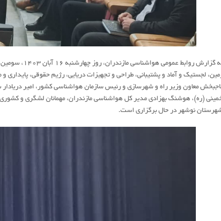
به گزارش روابط ع
مین، لجستیک و آماد و پشتیبانی، طراحی و تجهیزات دریایی، رژیم حقوقی، پایداری و
اجبخش معاون وزیر راه و شهرسازی و رئیس سازمان هواشناسی کشور، امیر دریادار شهر
مینی (ره)، هوشنگ بهزادی مدیر کل هواشناسی مازندران، مهمانان لشگری و کشوری، 
هرستان نوشهر در حال برگزاری است.