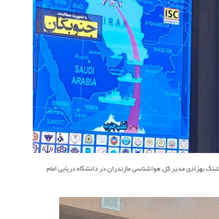
نگ بهزادی مدیر کل هواشناسی مازندران در دانشگاه دریایی امام