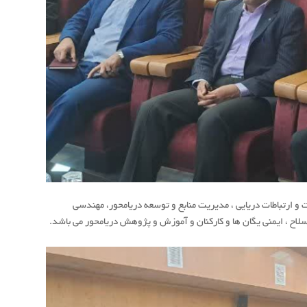
ت و ارتباطات دریایی ، مدیریت منابع و توسعه دریامحور، مهندسی
سلاح ، ایمنی یگان ها و كاركنان و آموزش و پژوهش دریامحور می باشد.