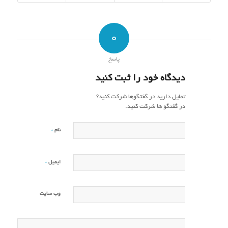
0
پاسخ
دیدگاه خود را ثبت کنید
تمایل دارید در گفتگوها شرکت کنید؟
در گفتگو ها شرکت کنید.
*
نام
*
ایمیل
وب‌ سایت