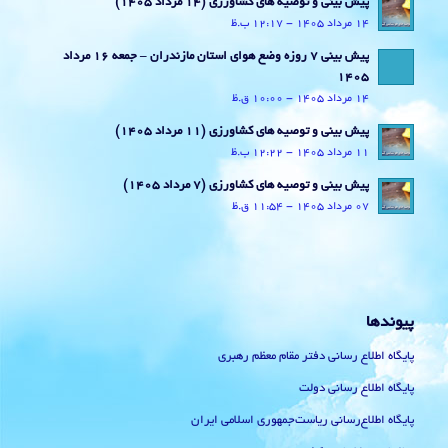
پیش بینی و توصیه های کشاورزی (14 مرداد ۱۴۰۵)
14 مرداد 1405 - 12:17 ب.ظ
پیش بینی 7 روزه وضع هوای استان مازندران – جمعه 16 مرداد
1405
14 مرداد 1405 - 10:00 ق.ظ
پیش بینی و توصیه های کشاورزی (11 مرداد ۱۴۰۵)
11 مرداد 1405 - 12:22 ب.ظ
پیش بینی و توصیه های کشاورزی (7 مرداد ۱۴۰۵)
07 مرداد 1405 - 11:54 ق.ظ
پیوندها
پایگاه اطلاع رسانی دفتر مقام معظم رهبری
پایگاه اطلاع رسانی دولت
پایگاه اطلاع‌رسانی ریاست‌جمهوری اسلامی ایران