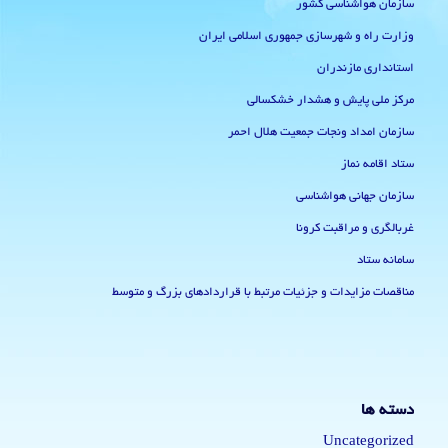
سازمان هواشناسی کشور
وزارت راه و شهرسازی جمهوری اسلامی ایران
استانداری مازندران
مرکز ملی پایش و هشدار خشکسالی
سازمان امداد ونجات جمعیت هلال احمر
ستاد اقامه نماز
سازمان جهانی هواشناسی
غربالگری و مراقبت کرونا
سامانه ستاد
مناقصات مزایدات و جزئیات مرتبط با قراردادهای بزرگ و متوسط
دسته ها
Uncategorized