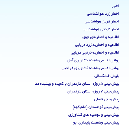
اخبار
اخطار زرد هواشناسی
اخطار قرمز هواشناسی
اخطار نارنجی هواشناسی
اطلاعیه و اخطارهای جوی
اطلاعیه و اخطاریه زرد دریایی
اطلاعیه و اخطاریه نارنجی دریایی
بولتن اقلیمی ماهانه کشاورزی آمل
بولتن اقلیمی ماهانه کشاورزی قراخیل
پایش خشکسالی
پیش بینی 5 روزه استان مازندران با کمینه و بیشینه دما
پیش بینی 7 روزه استان مازندران
پیش بینی فصلی
پیش بینی کوهستان (علم کوه)
پیش بینی و توصیه های کشاورزی
پیش بینی وضعیت پایداری جو