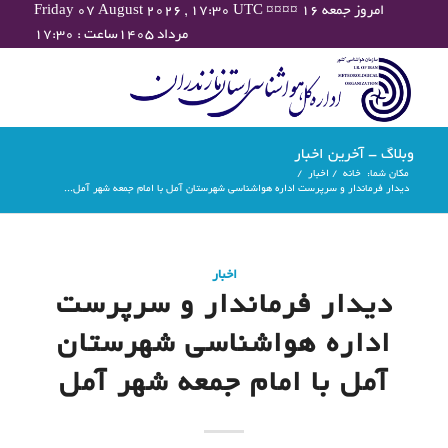
Friday 07 August 2026 , 17:30 UTC ¤¤¤¤ امروز جمعه ۱۶
مرداد ۱۴۰۵ساعت : ۱۷:۳۰
وبلاگ - آخرین اخبار
مکان شما:
خانه
/
اخبار
/
دیدار فرماندار و سرپرست اداره هواشناسی شهرستان آمل با امام جمعه شهر آمل...
اخبار
دیدار فرماندار و سرپرست
اداره هواشناسی شهرستان
آمل با امام جمعه شهر آمل