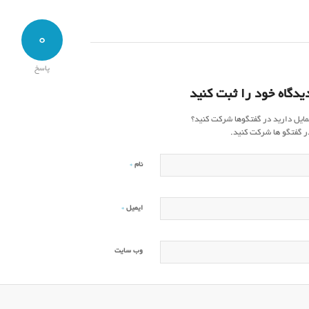
0
پاسخ
یدگاه خود را ثبت کنید
مایل دارید در گفتگوها شرکت کنید؟
ر گفتگو ها شرکت کنید.
*
نام
*
ایمیل
وب‌ سایت