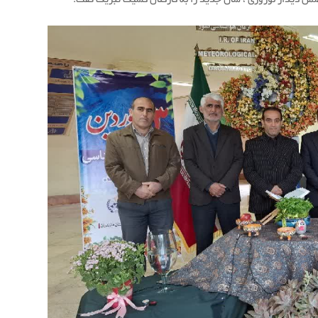
ضمن دیدار نوروزی ، سال جدید را به کارکنان کشیک تبریک گفت.