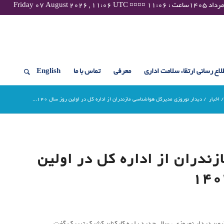
لاع رسانی ارتقاء سلامت اداری
معرفی
تماس با ما
English
/
اخبار
/
دیدار نوروزی مدیرکل هواشناسی مازندران از اداره کل در اولین روز سال ۱۴۰...
ندران از اداره کل در اولین