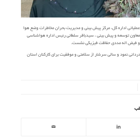
ملیاتی اداره کل، مرکز پیش بینی و مدیریت بحران مخاطرات وضع هوا
معاون توسعه و پیش بینی ، سیدباقر سلطانی رئیس اداره هواشناسی
ی و فیض اله مددی حفاظت فیزیکی نشست.
ردانی نمود و سالی سرشار از سلامتی و موفقیت برای کارکنان استان
لب