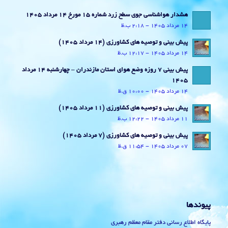
هشدار هواشناسی جوی سطح زرد شماره 15 مورخ 14 مرداد 1405
14 مرداد 1405 - 2:18 ب.ظ
پیش بینی و توصیه های کشاورزی (14 مرداد ۱۴۰۵)
14 مرداد 1405 - 12:17 ب.ظ
پیش بینی 7 روزه وضع هوای استان مازندران – چهارشنبه 14 مرداد
1405
14 مرداد 1405 - 10:00 ق.ظ
پیش بینی و توصیه های کشاورزی (11 مرداد ۱۴۰۵)
11 مرداد 1405 - 12:22 ب.ظ
پیش بینی و توصیه های کشاورزی (7 مرداد ۱۴۰۵)
07 مرداد 1405 - 11:54 ق.ظ
پیوندها
پایگاه اطلاع رسانی دفتر مقام معظم رهبری