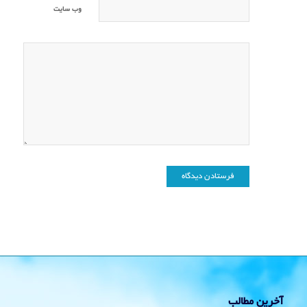
وب‌ سایت
آخرین مطالب