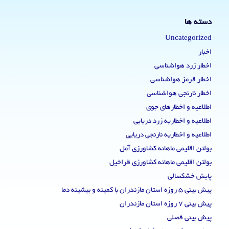
دسته ها
Uncategorized
اخبار
اخطار زرد هواشناسی
اخطار قرمز هواشناسی
اخطار نارنجی هواشناسی
اطلاعیه و اخطارهای جوی
اطلاعیه و اخطاریه زرد دریایی
اطلاعیه و اخطاریه نارنجی دریایی
بولتن اقلیمی ماهانه کشاورزی آمل
بولتن اقلیمی ماهانه کشاورزی قراخیل
پایش خشکسالی
پیش بینی 5 روزه استان مازندران با کمینه و بیشینه دما
پیش بینی 7 روزه استان مازندران
پیش بینی فصلی