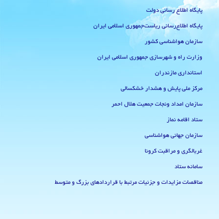
پایگاه اطلاع رسانی دولت
پایگاه اطلاع‌رسانی ریاست‌جمهوری اسلامی ایران
سازمان هواشناسی کشور
وزارت راه و شهرسازی جمهوری اسلامی ایران
استانداری مازندران
مرکز ملی پایش و هشدار خشکسالی
سازمان امداد ونجات جمعیت هلال احمر
ستاد اقامه نماز
سازمان جهانی هواشناسی
غربالگری و مراقبت کرونا
سامانه ستاد
مناقصات مزایدات و جزئیات مرتبط با قراردادهای بزرگ و متوسط