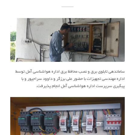
ساماندهی تابلوی برق و نصب محافظ برق اداره هواشناسی آمل توسط
اداره مهندسی تجهیزات با حضور علی برزگر و داوود سراجپور و با
پیگیری سرپرست اداره هواشناسی آمل انجام پذیرفت.