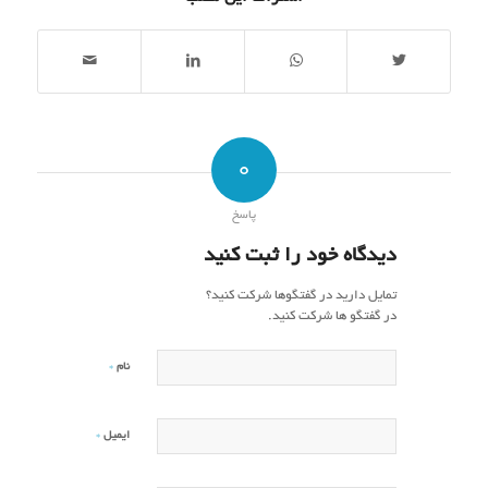
0
پاسخ
دیدگاه خود را ثبت کنید
تمایل دارید در گفتگوها شرکت کنید؟
در گفتگو ها شرکت کنید.
*
نام
*
ایمیل