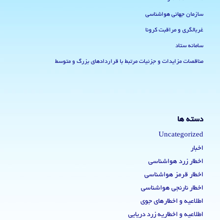
سازمان جهانی هواشناسی
غربالگری و مراقبت کرونا
سامانه ستاد
مناقصات مزایدات و جزئیات مرتبط با قراردادهای بزرگ و متوسط
دسته ها
Uncategorized
اخبار
اخطار زرد هواشناسی
اخطار قرمز هواشناسی
اخطار نارنجی هواشناسی
اطلاعیه و اخطارهای جوی
اطلاعیه و اخطاریه زرد دریایی