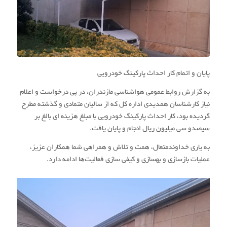
پایان و اتمام کار احداث پارکینگ خودرویی
به گزارش روابط عمومی هواشناسی مازندران، در پی درخواست و اعلام
نیاز کارشناسان همدیدی اداره کل‌ که از سالیان متمادی و گذشته مطرح
گردیده بود، کار احداث پارکینگ خودرویی با مبلغ هزینه ای بالغ بر
سیصدو سی میلیون ریال انجام و پایان یافت.
به یاری خداوندمتعال، همت و تلاش و همراهی شما همکاران عزیز،
عملیات بازسازی و بهسازی و کیفی سازی فعالیت‌ها ادامه دارد.