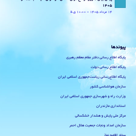
1405
14 مرداد 1405 - 10:00 ق.ظ
پیوندها
پایگاه اطلاع رسانی دفتر مقام معظم رهبری
پایگاه اطلاع رسانی دولت
پایگاه اطلاع‌رسانی ریاست‌جمهوری اسلامی ایران
سازمان هواشناسی کشور
وزارت راه و شهرسازی جمهوری اسلامی ایران
استانداری مازندران
مرکز ملی پایش و هشدار خشکسالی
سازمان امداد ونجات جمعیت هلال احمر
ستاد اقامه نماز