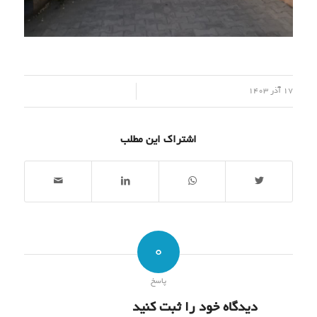
/
17 آذر 1403
اشتراک این مطلب
0
پاسخ
دیدگاه خود را ثبت کنید