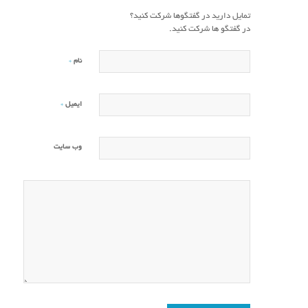
تمایل دارید در گفتگوها شرکت کنید؟
در گفتگو ها شرکت کنید.
*
نام
*
ایمیل
وب‌ سایت