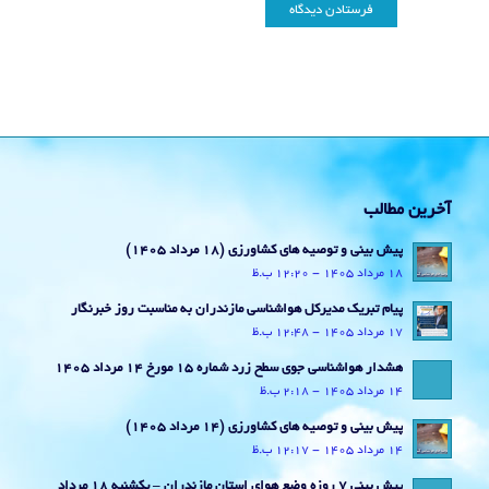
آخرین مطالب
پیش بینی و توصیه های کشاورزی (18 مرداد ۱۴۰۵)
18 مرداد 1405 - 12:20 ب.ظ
پیام تبریک مدیرکل هواشناسی مازندران به مناسبت روز خبرنگار
17 مرداد 1405 - 12:48 ب.ظ
هشدار هواشناسی جوی سطح زرد شماره 15 مورخ 14 مرداد 1405
14 مرداد 1405 - 2:18 ب.ظ
پیش بینی و توصیه های کشاورزی (14 مرداد ۱۴۰۵)
14 مرداد 1405 - 12:17 ب.ظ
پیش بینی 7 روزه وضع هوای استان مازندران – یکشنبه 18 مرداد