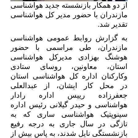
از دو همکار بازنشسته جدید هواشناسی
مازندران با حضور مدیر کل هواشناسی
تقدیر شد.
به گزارش روابط عمومی هواشناسی
مازندران، طی مراسمی با حضور
هوشنگ بهزادی مدیرکل هواشناسی
استان، معاونین، روسای ستادی
وکارکنان اداره کل هواشناسی استان
در محل کار ایشان، از عبدالعلی
جعفرزاده رییس اداره رادار
هواشناسی و حیدر گیلانی رئیس اداره
سینوپتیک هواشناسی ساری که به
تازگی در سال جاری به درجه رفیع
بازنشستگی نایل شدند، به پاس بیش از