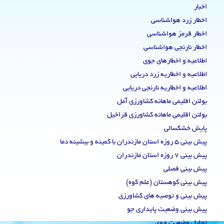
اخبار
اخطار زرد هواشناسی
اخطار قرمز هواشناسی
اخطار نارنجی هواشناسی
اطلاعیه و اخطارهای جوی
اطلاعیه و اخطاریه زرد دریایی
اطلاعیه و اخطاریه نارنجی دریایی
بولتن اقلیمی ماهانه کشاورزی آمل
بولتن اقلیمی ماهانه کشاورزی قراخیل
پایش خشکسالی
پیش بینی 5 روزه استان مازندران با کمینه و بیشینه دما
پیش بینی 7 روزه استان مازندران
پیش بینی فصلی
پیش بینی کوهستان (علم کوه)
پیش بینی و توصیه های کشاورزی
پیش بینی وضعیت پایداری جو
تحلیل وضعیت جوی