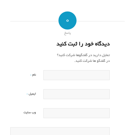
0
پاسخ
دیدگاه خود را ثبت کنید
تمایل دارید در گفتگوها شرکت کنید؟
در گفتگو ها شرکت کنید.
*
نام
*
ایمیل
وب‌ سایت