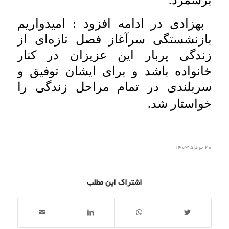
برشمرد.
بهزادی در ادامه افزود : امیدواریم
بازنشستگی سرآغاز فصل تازه‌ای از
زندگی پربار این عزیزان در کنار
خانواده باشد و برای ایشان توفیق و
سربلندی در تمام مراحل زندگی را
.
خواستار شد
/
20 مرداد 1403
اشتراک این مطلب