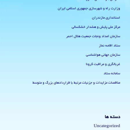
وزارت راه و شهرسازی جمهوری اسلامی ایران
استانداری مازندران
مرکز ملی پایش و هشدار خشکسالی
سازمان امداد ونجات جمعیت هلال احمر
ستاد اقامه نماز
سازمان جهانی هواشناسی
غربالگری و مراقبت کرونا
سامانه ستاد
مناقصات مزایدات و جزئیات مرتبط با قراردادهای بزرگ و متوسط
دسته ها
Uncategorized