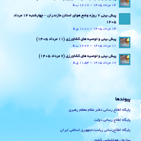
14 مرداد 1405 - 12:17 ب.ظ
پیش بینی 7 روزه وضع هوای استان مازندران – چهارشنبه 14 مرداد
1405
14 مرداد 1405 - 10:00 ق.ظ
پیش بینی و توصیه های کشاورزی (11 مرداد ۱۴۰۵)
11 مرداد 1405 - 12:22 ب.ظ
پیش بینی و توصیه های کشاورزی (7 مرداد ۱۴۰۵)
07 مرداد 1405 - 11:54 ق.ظ
پیوندها
پایگاه اطلاع رسانی دفتر مقام معظم رهبری
پایگاه اطلاع رسانی دولت
پایگاه اطلاع‌رسانی ریاست‌جمهوری اسلامی ایران
سازمان هواشناسی کشور