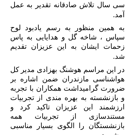
سی سال تلاش صادقانه تقدیر به عمل
.
آمد
به همین منظور به رسم یادبود لوح
سپاس ، شاخه گل و هدایایی به پاس
زحمات ایشان به این عزیزان تقدیم
.
شد
در این مراسم هوشنگ بهزادی مدیر کل
هواشناسی مازندران ضمن اشاره بر
ضرورت گرامیداشت همکاران با تجربه
و بازنشسته به بهره مندی از تجربیات
ارزشمند این عزیزان تاکید کرد و
مستندسازی از تجربیات همه
بازنشستگان را الگوی بسیار مناسبی