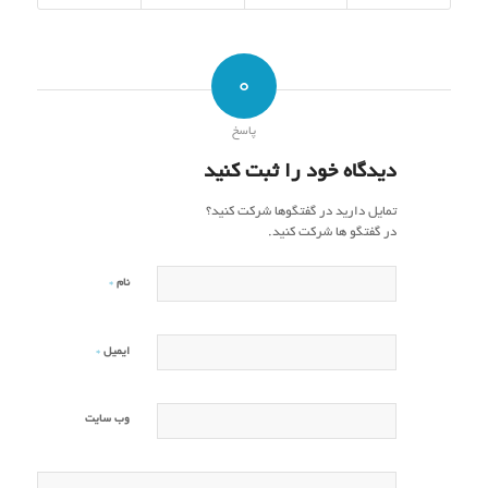
0
پاسخ
دیدگاه خود را ثبت کنید
تمایل دارید در گفتگوها شرکت کنید؟
در گفتگو ها شرکت کنید.
*
نام
*
ایمیل
وب‌ سایت