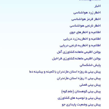
اخبار
اخطار زرد هواشناسی
اخطار قرمز هواشناسی
اخطار نارنجی هواشناسی
اطلاعیه و اخطارهای جوی
اطلاعیه و اخطاریه زرد دریایی
اطلاعیه و اخطاریه نارنجی دریایی
بولتن اقلیمی ماهانه کشاورزی آمل
بولتن اقلیمی ماهانه کشاورزی قراخیل
پایش خشکسالی
پیش بینی 5 روزه استان مازندران با کمینه و بیشینه دما
پیش بینی 7 روزه استان مازندران
پیش بینی فصلی
پیش بینی کوهستان (علم کوه)
پیش بینی و توصیه های کشاورزی
پیش بینی وضعیت پایداری جو