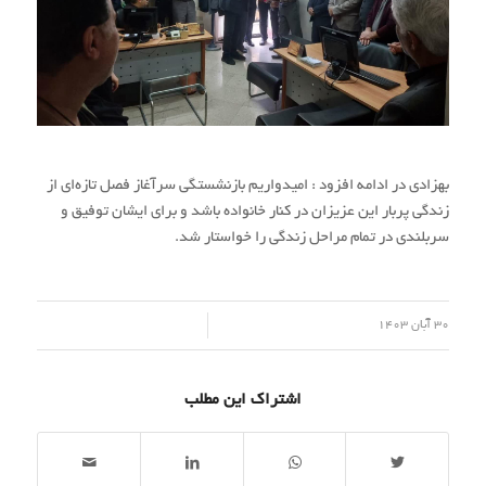
بهزادی در ادامه افزود : امیدواریم بازنشستگی سرآغاز فصل تازه‌ای از
زندگی پربار این عزیزان در کنار خانواده باشد و برای ایشان توفیق و
سربلندی در تمام مراحل زندگی را خواستار شد.
/
30 آبان 1403
اشتراک این مطلب