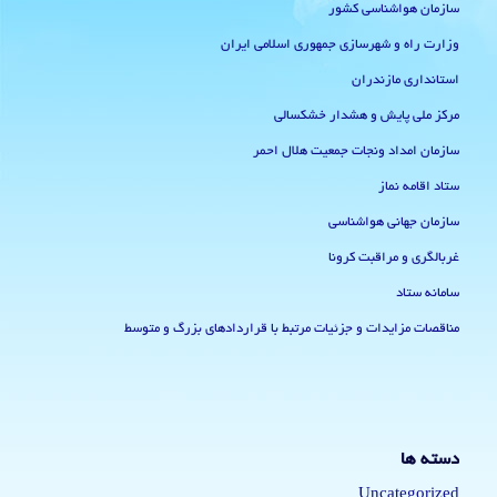
سازمان هواشناسی کشور
وزارت راه و شهرسازی جمهوری اسلامی ایران
استانداری مازندران
مرکز ملی پایش و هشدار خشکسالی
سازمان امداد ونجات جمعیت هلال احمر
ستاد اقامه نماز
سازمان جهانی هواشناسی
غربالگری و مراقبت کرونا
سامانه ستاد
مناقصات مزایدات و جزئیات مرتبط با قراردادهای بزرگ و متوسط
دسته ها
Uncategorized