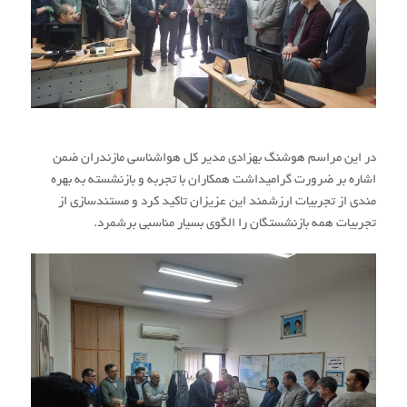
در این مراسم هوشنگ بهزادی مدیر کل هواشناسی مازندران ضمن
اشاره بر ضرورت گرامیداشت همکاران با تجربه و بازنشسته به بهره
مندی از تجربیات ارزشمند این عزیزان تاکید کرد و مستندسازی از
تجربیات همه بازنشستگان را الگوی بسیار مناسبی برشمرد.