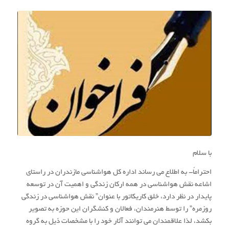
با سلام
احتراماً- به اطلاع می رساند اداره کل هواشناسی مازندران در راستاي
اشاعه نقش هواشناسی در همه ارکان زندگی و اهميت آن در توسعه
پايدار در نظر دارد، خلق کاریکاتور با عنوان” نقش هواشناسی در زندگی
روزمره” را توسط هنرمندان، فعالان و کنشگران این حوزه به تصویر
بکشد، لذا علاقمندان می توانند آثار خود را با مشخصات ذیل به گروه