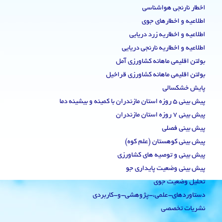
اخطار نارنجی هواشناسی
اطلاعیه و اخطارهای جوی
اطلاعیه و اخطاریه زرد دریایی
اطلاعیه و اخطاریه نارنجی دریایی
بولتن اقلیمی ماهانه کشاورزی آمل
بولتن اقلیمی ماهانه کشاورزی قراخیل
پایش خشکسالی
پیش بینی 5 روزه استان مازندران با کمینه و بیشینه دما
پیش بینی 7 روزه استان مازندران
پیش بینی فصلی
پیش بینی کوهستان (علم کوه)
پیش بینی و توصیه های کشاورزی
پیش بینی وضعیت پایداری جو
تحلیل وضعیت جوی
دستاوردهای-علمی،-پژوهشی-و-کاربردی
نشریات تخصصی