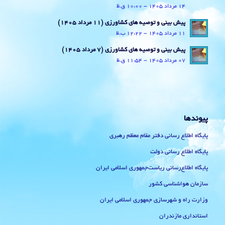
14 مرداد 1405 - 10:00 ق.ظ
پیش بینی و توصیه های کشاورزی (11 مرداد ۱۴۰۵)
11 مرداد 1405 - 12:22 ب.ظ
پیش بینی و توصیه های کشاورزی (7 مرداد ۱۴۰۵)
07 مرداد 1405 - 11:54 ق.ظ
پیوندها
پایگاه اطلاع رسانی دفتر مقام معظم رهبری
پایگاه اطلاع رسانی دولت
پایگاه اطلاع‌رسانی ریاست‌جمهوری اسلامی ایران
سازمان هواشناسی کشور
وزارت راه و شهرسازی جمهوری اسلامی ایران
استانداری مازندران