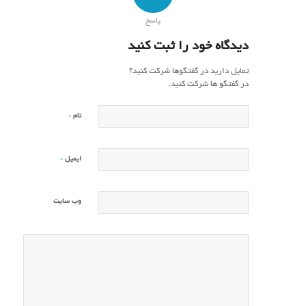
پاسخ
دیدگاه خود را ثبت کنید
تمایل دارید در گفتگوها شرکت کنید؟
در گفتگو ها شرکت کنید.
*
نام
*
ایمیل
وب‌ سایت