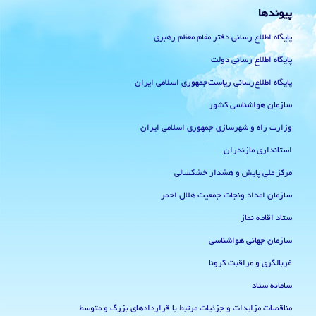
پیوندها
پایگاه اطلاع رسانی دفتر مقام معظم رهبری
پایگاه اطلاع رسانی دولت
پایگاه اطلاع‌رسانی ریاست‌جمهوری اسلامی ایران
سازمان هواشناسی کشور
وزارت راه و شهرسازی جمهوری اسلامی ایران
استانداری مازندران
مرکز ملی پایش و هشدار خشکسالی
سازمان امداد ونجات جمعیت هلال احمر
ستاد اقامه نماز
سازمان جهانی هواشناسی
غربالگری و مراقبت کرونا
سامانه ستاد
مناقصات مزایدات و جزئیات مرتبط با قراردادهای بزرگ و متوسط