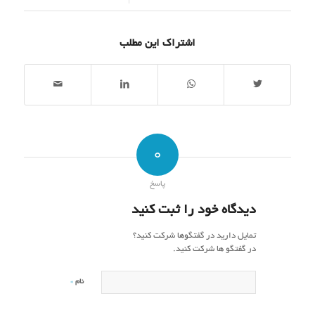
اشتراک این مطلب
0
پاسخ
دیدگاه خود را ثبت کنید
تمایل دارید در گفتگوها شرکت کنید؟
در گفتگو ها شرکت کنید.
*
نام