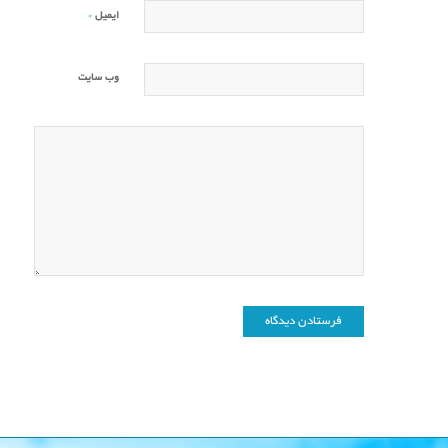
*
ایمیل
وب‌ سایت