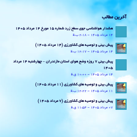
آخرین مطالب
هشدار هواشناسی جوی سطح زرد شماره 15 مورخ 14 مرداد 1405
14 مرداد 1405 - 2:18 ب.ظ
پیش بینی و توصیه های کشاورزی (14 مرداد ۱۴۰۵)
14 مرداد 1405 - 12:17 ب.ظ
پیش بینی 7 روزه وضع هوای استان مازندران – چهارشنبه 14 مرداد
1405
14 مرداد 1405 - 10:00 ق.ظ
پیش بینی و توصیه های کشاورزی (11 مرداد ۱۴۰۵)
11 مرداد 1405 - 12:22 ب.ظ
پیش بینی و توصیه های کشاورزی (7 مرداد ۱۴۰۵)
07 مرداد 1405 - 11:54 ق.ظ