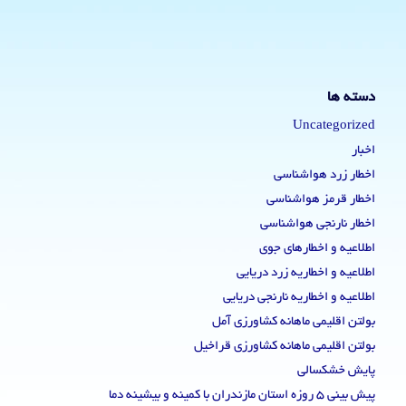
دسته ها
Uncategorized
اخبار
اخطار زرد هواشناسی
اخطار قرمز هواشناسی
اخطار نارنجی هواشناسی
اطلاعیه و اخطارهای جوی
اطلاعیه و اخطاریه زرد دریایی
اطلاعیه و اخطاریه نارنجی دریایی
بولتن اقلیمی ماهانه کشاورزی آمل
بولتن اقلیمی ماهانه کشاورزی قراخیل
پایش خشکسالی
پیش بینی 5 روزه استان مازندران با کمینه و بیشینه دما