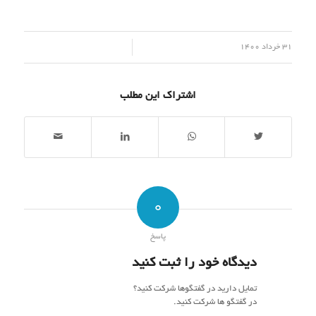
/
31 خرداد 1400
اشتراک این مطلب
0
پاسخ
دیدگاه خود را ثبت کنید
تمایل دارید در گفتگوها شرکت کنید؟
در گفتگو ها شرکت کنید.