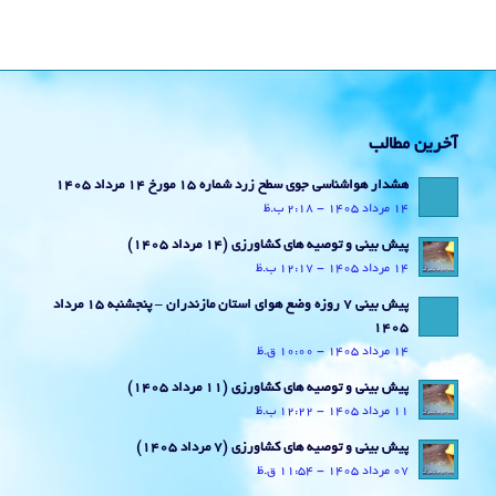
آخرین مطالب
هشدار هواشناسی جوی سطح زرد شماره 15 مورخ 14 مرداد 1405
14 مرداد 1405 - 2:18 ب.ظ
پیش بینی و توصیه های کشاورزی (14 مرداد ۱۴۰۵)
14 مرداد 1405 - 12:17 ب.ظ
پیش بینی 7 روزه وضع هوای استان مازندران – پنجشنبه 15 مرداد
1405
14 مرداد 1405 - 10:00 ق.ظ
پیش بینی و توصیه های کشاورزی (11 مرداد ۱۴۰۵)
11 مرداد 1405 - 12:22 ب.ظ
پیش بینی و توصیه های کشاورزی (7 مرداد ۱۴۰۵)
07 مرداد 1405 - 11:54 ق.ظ