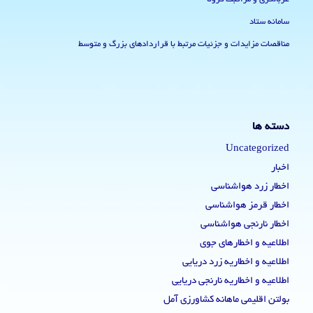
سامانه ستاد
مناقصات مزایدات و جزئیات مرتبط با قراردادهای بزرگ و متوسط
دسته ها
Uncategorized
اخبار
اخطار زرد هواشناسی
اخطار قرمز هواشناسی
اخطار نارنجی هواشناسی
اطلاعیه و اخطارهای جوی
اطلاعیه و اخطاریه زرد دریایی
اطلاعیه و اخطاریه نارنجی دریایی
بولتن اقلیمی ماهانه کشاورزی آمل