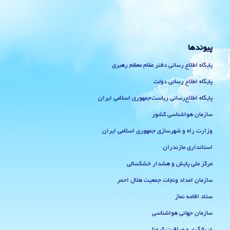
پیوندها
پایگاه اطلاع رسانی دفتر مقام معظم رهبری
پایگاه اطلاع رسانی دولت
پایگاه اطلاع‌رسانی ریاست‌جمهوری اسلامی ایران
سازمان هواشناسی کشور
وزارت راه و شهرسازی جمهوری اسلامی ایران
استانداری مازندران
مرکز ملی پایش و هشدار خشکسالی
سازمان امداد ونجات جمعیت هلال احمر
ستاد اقامه نماز
سازمان جهانی هواشناسی
غربالگری و مراقبت کرونا