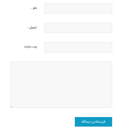
*
نام
*
ایمیل
وب‌ سایت