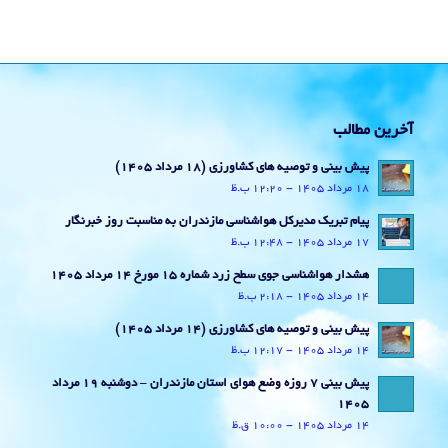
آخرین مطالب
پیش بینی و توصیه های کشاورزی (18 مرداد ۱۴۰۵)
18 مرداد 1405 - 12:20 ب.ظ
پیام تبریک مدیرکل هواشناسی مازندران به مناسبت روز خبرنگار
17 مرداد 1405 - 12:48 ب.ظ
هشدار هواشناسی جوی سطح زرد شماره 15 مورخ 14 مرداد 1405
14 مرداد 1405 - 2:18 ب.ظ
پیش بینی و توصیه های کشاورزی (14 مرداد ۱۴۰۵)
14 مرداد 1405 - 12:17 ب.ظ
پیش بینی 7 روزه وضع هوای استان مازندران – دوشنبه 19 مرداد
1405
14 مرداد 1405 - 10:00 ق.ظ