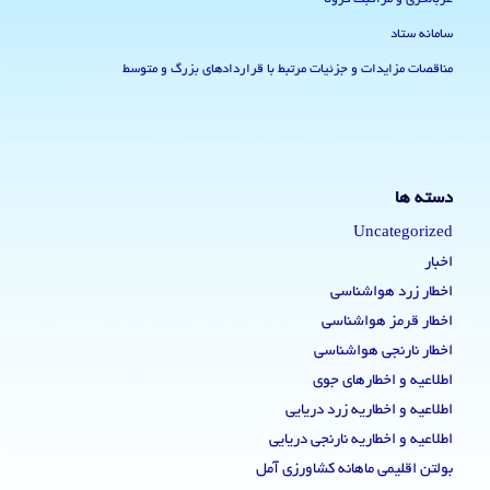
سامانه ستاد
مناقصات مزایدات و جزئیات مرتبط با قراردادهای بزرگ و متوسط
دسته ها
Uncategorized
اخبار
اخطار زرد هواشناسی
اخطار قرمز هواشناسی
اخطار نارنجی هواشناسی
اطلاعیه و اخطارهای جوی
اطلاعیه و اخطاریه زرد دریایی
اطلاعیه و اخطاریه نارنجی دریایی
بولتن اقلیمی ماهانه کشاورزی آمل