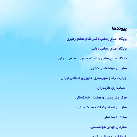
پیوندها
پایگاه اطلاع رسانی دفتر مقام معظم رهبری
پایگاه اطلاع رسانی دولت
پایگاه اطلاع‌رسانی ریاست‌جمهوری اسلامی ایران
سازمان هواشناسی کشور
وزارت راه و شهرسازی جمهوری اسلامی ایران
استانداری مازندران
مرکز ملی پایش و هشدار خشکسالی
سازمان امداد ونجات جمعیت هلال احمر
ستاد اقامه نماز
سازمان جهانی هواشناسی
غربالگری و مراقبت کرونا