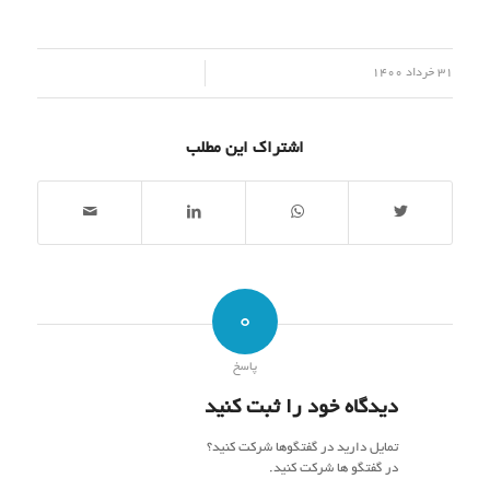
/
31 خرداد 1400
اشتراک این مطلب
0
پاسخ
دیدگاه خود را ثبت کنید
تمایل دارید در گفتگوها شرکت کنید؟
در گفتگو ها شرکت کنید.