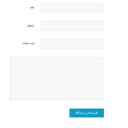
*
نام
*
ایمیل
وب‌ سایت