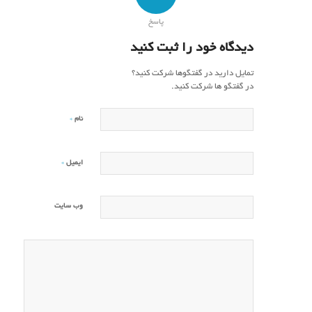
پاسخ
دیدگاه خود را ثبت کنید
تمایل دارید در گفتگوها شرکت کنید؟
در گفتگو ها شرکت کنید.
*
نام
*
ایمیل
وب‌ سایت