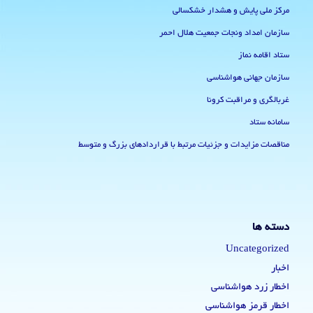
مرکز ملی پایش و هشدار خشکسالی
سازمان امداد ونجات جمعیت هلال احمر
ستاد اقامه نماز
سازمان جهانی هواشناسی
غربالگری و مراقبت کرونا
سامانه ستاد
مناقصات مزایدات و جزئیات مرتبط با قراردادهای بزرگ و متوسط
دسته ها
Uncategorized
اخبار
اخطار زرد هواشناسی
اخطار قرمز هواشناسی