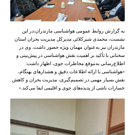
به گزارش روابط عمومی هواشناسی مازندران،در این
نشست، محمدی شیرکلائی مدیرکل مدیریت بحران استان
مازندران نیز به‌عنوان مهمان ویژه حضور داشت.
وی در
سخنانی با تأکید بر اهمیت نقش هواشناسی در پیش‌بینی و
اطلاع‌رسانی به‌موقع مخاطرات جوی، اظهار داشت:
«هواشناسی با ارائه اطلاعات دقیق و هشدارهای بهنگام،
نقش بسیار مهمی در تصمیم‌گیری، مدیریت بحران و کاهش
خسارات ناشی از پدیده‌های جوی و اقلیمی ایفا می‌کند.»