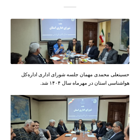
حسینعلی محمدی مهمان جلسه شورای اداری اداره‌کل
هواشناسی استان در مهرماه سال ۱۴۰۴ شد.