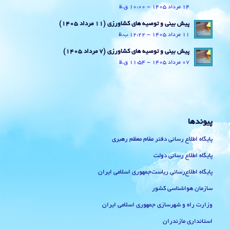
14 مرداد 1405 - 10:00 ق.ظ
پیش بینی و توصیه های کشاورزی (11 مرداد ۱۴۰۵)
11 مرداد 1405 - 12:22 ب.ظ
پیش بینی و توصیه های کشاورزی (7 مرداد ۱۴۰۵)
07 مرداد 1405 - 11:54 ق.ظ
پیوندها
پایگاه اطلاع رسانی دفتر مقام معظم رهبری
پایگاه اطلاع رسانی دولت
پایگاه اطلاع‌رسانی ریاست‌جمهوری اسلامی ایران
سازمان هواشناسی کشور
وزارت راه و شهرسازی جمهوری اسلامی ایران
استانداری مازندران