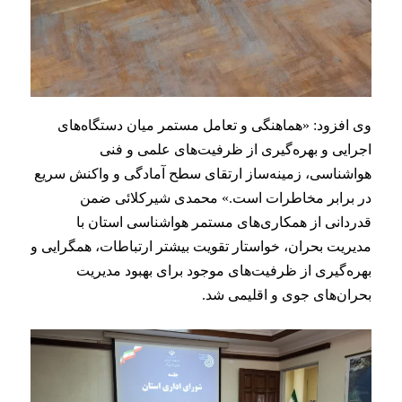
وی افزود: «هماهنگی و تعامل مستمر میان دستگاه‌های
اجرایی و بهره‌گیری از ظرفیت‌های علمی و فنی
هواشناسی، زمینه‌ساز ارتقای سطح آمادگی و واکنش سریع
در برابر مخاطرات است.» محمدی شیرکلائی ضمن
قدردانی از همکاری‌های مستمر هواشناسی استان با
مدیریت بحران، خواستار تقویت بیشتر ارتباطات، همگرایی و
بهره‌گیری از ظرفیت‌های موجود برای بهبود مدیریت
بحران‌های جوی و اقلیمی شد.