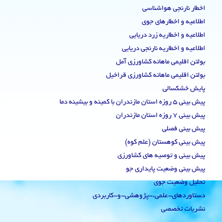
اخطار نارنجی هواشناسی
اطلاعیه و اخطارهای جوی
اطلاعیه و اخطاریه زرد دریایی
اطلاعیه و اخطاریه نارنجی دریایی
بولتن اقلیمی ماهانه کشاورزی آمل
بولتن اقلیمی ماهانه کشاورزی قراخیل
پایش خشکسالی
پیش بینی 5 روزه استان مازندران با کمینه و بیشینه دما
پیش بینی 7 روزه استان مازندران
پیش بینی فصلی
پیش بینی کوهستان (علم کوه)
پیش بینی و توصیه های کشاورزی
پیش بینی وضعیت پایداری جو
تحلیل وضعیت جوی
دستاوردهای-علمی،-پژوهشی-و-کاربردی
نشریات تخصصی