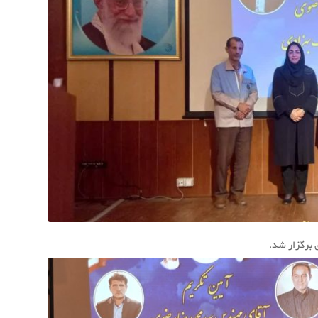
 برگزار شد.