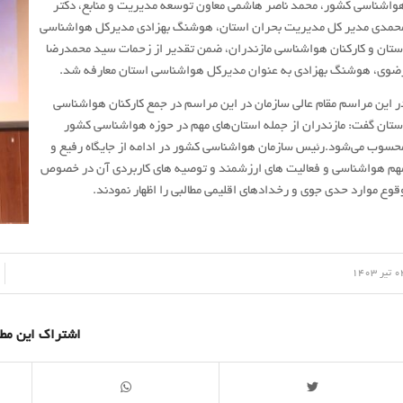
واشناسی کشور، محمد ناصر هاشمی معاون توسعه مدیریت و منابع، دکتر
حمدی مدیر کل مدیریت بحران استان، هوشنگ بهزادی مدیرکل هواشناسی
ستان و کارکنان هواشناسی مازندران، ضمن تقدیر از زحمات سید محمدرضا
ضوی، هوشنگ بهزادی به عنوان مدیرکل هواشناسی استان معارفه شد.
ر این مراسم مقام عالی سازمان در این مراسم در جمع کارکنان هواشناسی
ستان گفت: مازندران از جمله استان‌های مهم در حوزه هواشناسی کشور
حسوب می‌شود.
رئیس سازمان هواشناسی کشور در ادامه از جایگاه رفیع و
هم هواشناسی و فعالیت های ارزشمند و توصیه های کاربردی آن در خصوص
قوع موارد حدی جوی و رخدادهای اقلیمی مطالبی را اظهار نمودند.
/
یر 1403
اشتراک این مط