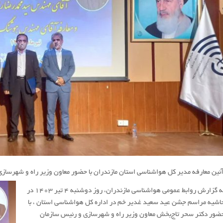
ئین معارفه مدیر کل هواشناسی استان مازندران با حضور معاون وزیر راه و شهرسازی
به گزارش روابط عمومی هواشناسی مازندران، روز دوشنبه ۴ تیر ۱۴۰۳ در
اشیه مراسم جشن عید سعید غدیر خم در اداره کل هواشناسی استان ، با
ضور دکتر سحر تاج‌بخش معاون وزیر راه و شهرسازی و رئیس سازمان