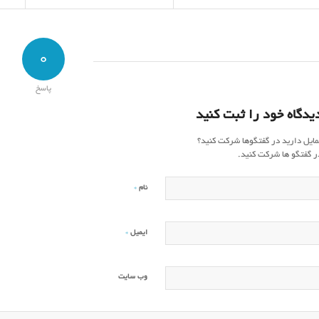
0
پاسخ
یدگاه خود را ثبت کنید
مایل دارید در گفتگوها شرکت کنید؟
ر گفتگو ها شرکت کنید.
*
نام
*
ایمیل
وب‌ سایت