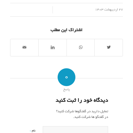
/
27 اردیبهشت 1403
اشتراک این مطلب
0
پاسخ
دیدگاه خود را ثبت کنید
تمایل دارید در گفتگوها شرکت کنید؟
در گفتگو ها شرکت کنید.
*
نام