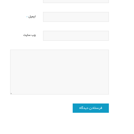
*
ایمیل
وب‌ سایت