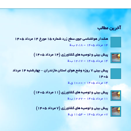
آخرین مطالب
هشدار هواشناسی جوی سطح زرد شماره 15 مورخ 14 مرداد 1405
14 مرداد 1405 - 2:18 ب.ظ
پیش بینی و توصیه های کشاورزی (14 مرداد ۱۴۰۵)
14 مرداد 1405 - 12:17 ب.ظ
پیش بینی 7 روزه وضع هوای استان مازندران – چهارشنبه 14 مرداد
1405
14 مرداد 1405 - 10:00 ق.ظ
پیش بینی و توصیه های کشاورزی (11 مرداد ۱۴۰۵)
11 مرداد 1405 - 12:22 ب.ظ
پیش بینی و توصیه های کشاورزی (7 مرداد ۱۴۰۵)
07 مرداد 1405 - 11:54 ق.ظ