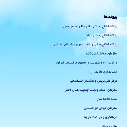
پیوندها
پایگاه اطلاع رسانی دفتر مقام معظم رهبری
پایگاه اطلاع رسانی دولت
پایگاه اطلاع‌رسانی ریاست‌جمهوری اسلامی ایران
سازمان هواشناسی کشور
وزارت راه و شهرسازی جمهوری اسلامی ایران
استانداری مازندران
مرکز ملی پایش و هشدار خشکسالی
سازمان امداد ونجات جمعیت هلال احمر
ستاد اقامه نماز
سازمان جهانی هواشناسی
غربالگری و مراقبت کرونا
سامانه ستاد