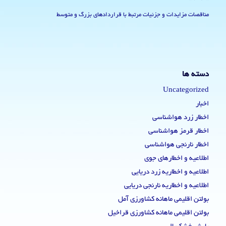
مناقصات مزایدات و جزئیات مرتبط با قراردادهای بزرگ و متوسط
دسته ها
Uncategorized
اخبار
اخطار زرد هواشناسی
اخطار قرمز هواشناسی
اخطار نارنجی هواشناسی
اطلاعیه و اخطارهای جوی
اطلاعیه و اخطاریه زرد دریایی
اطلاعیه و اخطاریه نارنجی دریایی
بولتن اقلیمی ماهانه کشاورزی آمل
بولتن اقلیمی ماهانه کشاورزی قراخیل