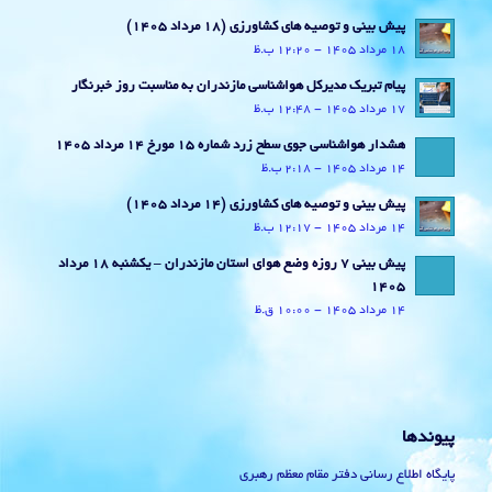
پیش بینی و توصیه های کشاورزی (18 مرداد ۱۴۰۵)
18 مرداد 1405 - 12:20 ب.ظ
پیام تبریک مدیرکل هواشناسی مازندران به مناسبت روز خبرنگار
17 مرداد 1405 - 12:48 ب.ظ
هشدار هواشناسی جوی سطح زرد شماره 15 مورخ 14 مرداد 1405
14 مرداد 1405 - 2:18 ب.ظ
پیش بینی و توصیه های کشاورزی (14 مرداد ۱۴۰۵)
14 مرداد 1405 - 12:17 ب.ظ
پیش بینی 7 روزه وضع هوای استان مازندران – یکشنبه 18 مرداد
1405
14 مرداد 1405 - 10:00 ق.ظ
پیوندها
پایگاه اطلاع رسانی دفتر مقام معظم رهبری