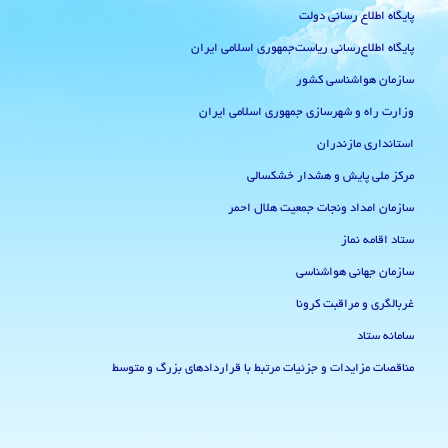
پایگاه اطلاع رسانی دولت
پایگاه اطلاع‌رسانی ریاست‌جمهوری اسلامی ایران
سازمان هواشناسی کشور
وزارت راه و شهرسازی جمهوری اسلامی ایران
استانداری مازندران
مرکز ملی پایش و هشدار خشکسالی
سازمان امداد ونجات جمعیت هلال احمر
ستاد اقامه نماز
سازمان جهانی هواشناسی
غربالگری و مراقبت کرونا
سامانه ستاد
مناقصات مزایدات و جزئیات مرتبط با قراردادهای بزرگ و متوسط