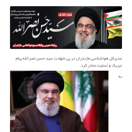
مدیرکل هواشناسی مازندران در پی شهادت سید حسن نصرالله پیام‌
تبریک ‌‌و تسلیت صادر کرد.
به