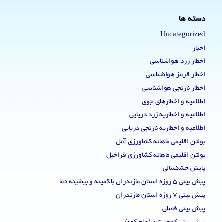
دسته ها
Uncategorized
اخبار
اخطار زرد هواشناسی
اخطار قرمز هواشناسی
اخطار نارنجی هواشناسی
اطلاعیه و اخطارهای جوی
اطلاعیه و اخطاریه زرد دریایی
اطلاعیه و اخطاریه نارنجی دریایی
بولتن اقلیمی ماهانه کشاورزی آمل
بولتن اقلیمی ماهانه کشاورزی قراخیل
پایش خشکسالی
پیش بینی 5 روزه استان مازندران با کمینه و بیشینه دما
پیش بینی 7 روزه استان مازندران
پیش بینی فصلی