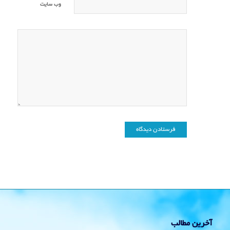
وب‌ سایت
آخرین مطالب