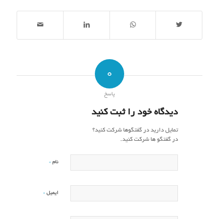
0
پاسخ
دیدگاه خود را ثبت کنید
تمایل دارید در گفتگوها شرکت کنید؟
در گفتگو ها شرکت کنید.
*
نام
*
ایمیل