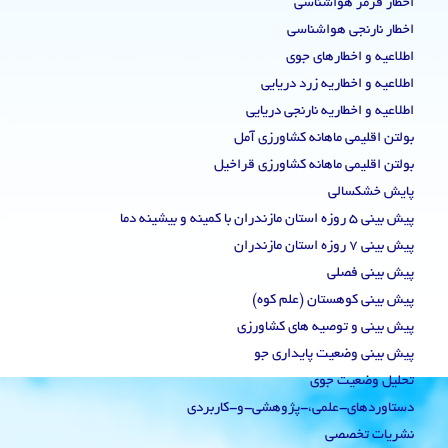
اخطار قرمز هواشناسی
اخطار نارنجی هواشناسی
اطلاعیه و اخطارهای جوی
اطلاعیه و اخطاریه زرد دریایی
اطلاعیه و اخطاریه نارنجی دریایی
بولتن اقلیمی ماهانه کشاورزی آمل
بولتن اقلیمی ماهانه کشاورزی قراخیل
پایش خشکسالی
پیش بینی 5 روزه استان مازندران با کمینه و بیشینه دما
پیش بینی 7 روزه استان مازندران
پیش بینی فصلی
پیش بینی کوهستان (علم کوه)
پیش بینی و توصیه های کشاورزی
پیش بینی وضعیت پایداری جو
تحلیل وضعیت جوی
دستاوردهای-علمی،-پژوهشی-و-کاربردی
نشریات تخصصی