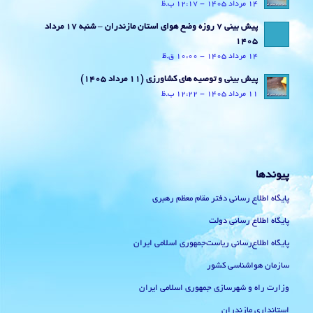
14 مرداد 1405 - 12:17 ب.ظ
پیش بینی 7 روزه وضع هوای استان مازندران – شنبه 17 مرداد
1405
14 مرداد 1405 - 10:00 ق.ظ
پیش بینی و توصیه های کشاورزی (11 مرداد ۱۴۰۵)
11 مرداد 1405 - 12:22 ب.ظ
پیوندها
پایگاه اطلاع رسانی دفتر مقام معظم رهبری
پایگاه اطلاع رسانی دولت
پایگاه اطلاع‌رسانی ریاست‌جمهوری اسلامی ایران
سازمان هواشناسی کشور
وزارت راه و شهرسازی جمهوری اسلامی ایران
استانداری مازندران