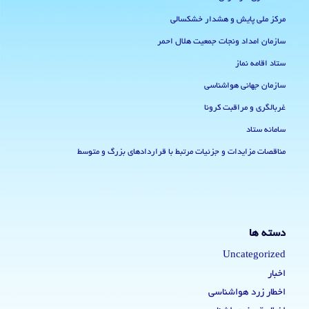
مرکز ملی پایش و هشدار خشکسالی
سازمان امداد ونجات جمعیت هلال احمر
ستاد اقامه نماز
سازمان جهانی هواشناسی
غربالگری و مراقبت کرونا
سامانه ستاد
مناقصات مزایدات و جزئیات مرتبط با قراردادهای بزرگ و متوسط
دسته ها
Uncategorized
اخبار
اخطار زرد هواشناسی