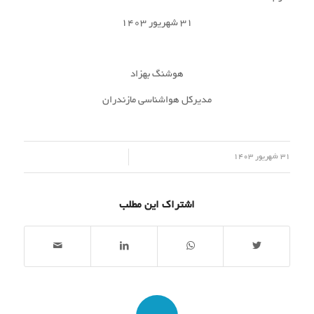
۳۱ شهریور ۱۴۰۳
هوشنگ بهزاد
مدیرکل هواشناسی مازندران
/
31 شهریور 1403
اشتراک این مطلب