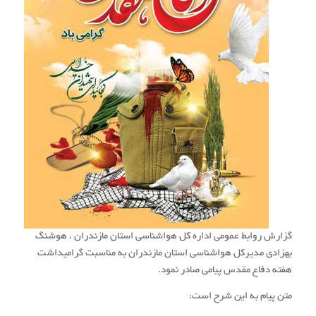
گزارش روابط عمومی اداره کل هواشناسی استان مازندران ، هوشنگ
بهزادی مدیرکل هواشناسی استان مازندران به مناسبت گرامیداشت
هفته دفاع مقدس پیامی صادر نمود.
متن پیام به این شرح است: