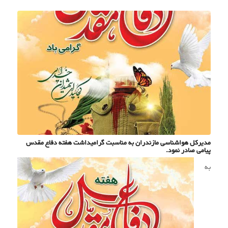
مدیرکل هواشناسی مازندران به مناسبت گرامیداشت هفته دفاع مقدس
پیامی صادر نمود.
به