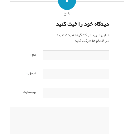
0
پاسخ
دیدگاه خود را ثبت کنید
تمایل دارید در گفتگوها شرکت کنید؟
در گفتگو ها شرکت کنید.
*
نام
*
ایمیل
وب‌ سایت