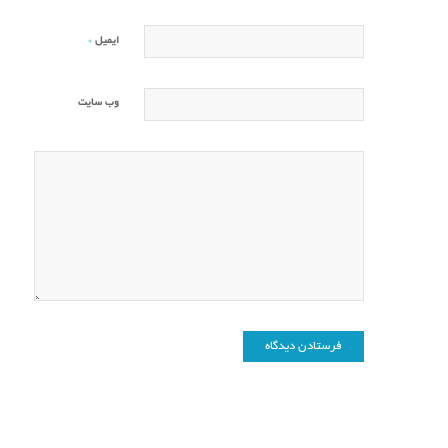
*
ایمیل
وب‌ سایت