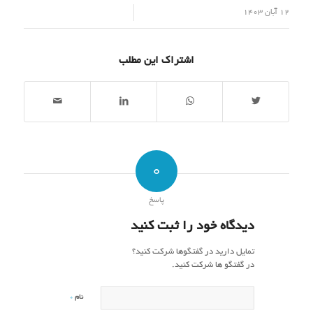
/
12 آبان 1403
اشتراک این مطلب
0
پاسخ
دیدگاه خود را ثبت کنید
تمایل دارید در گفتگوها شرکت کنید؟
در گفتگو ها شرکت کنید.
*
نام