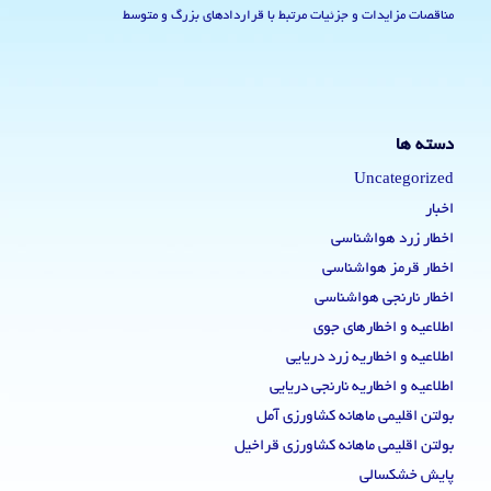
مناقصات مزایدات و جزئیات مرتبط با قراردادهای بزرگ و متوسط
دسته ها
Uncategorized
اخبار
اخطار زرد هواشناسی
اخطار قرمز هواشناسی
اخطار نارنجی هواشناسی
اطلاعیه و اخطارهای جوی
اطلاعیه و اخطاریه زرد دریایی
اطلاعیه و اخطاریه نارنجی دریایی
بولتن اقلیمی ماهانه کشاورزی آمل
بولتن اقلیمی ماهانه کشاورزی قراخیل
پایش خشکسالی