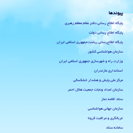
پیوندها
پایگاه اطلاع رسانی دفتر مقام معظم رهبری
پایگاه اطلاع رسانی دولت
پایگاه اطلاع‌رسانی ریاست‌جمهوری اسلامی ایران
سازمان هواشناسی کشور
وزارت راه و شهرسازی جمهوری اسلامی ایران
استانداری مازندران
مرکز ملی پایش و هشدار خشکسالی
سازمان امداد ونجات جمعیت هلال احمر
ستاد اقامه نماز
سازمان جهانی هواشناسی
غربالگری و مراقبت کرونا
سامانه ستاد