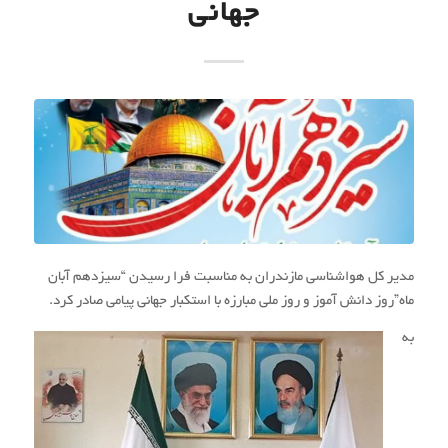
جهانی
مدیر کل هواشناسی مازندران به مناسبت فرا رسیدن “سیزدهم آبان
ماه”روز دانش آموز و روز ملی مبارزه با استکبار جهانی پیامی صادر کرد.
به