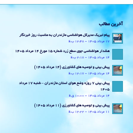
آخرین مطالب
پیام تبریک مدیرکل هواشناسی مازندران به مناسبت روز خبرنگار
17 مرداد 1405 - 12:48 ب.ظ
هشدار هواشناسی جوی سطح زرد شماره 15 مورخ 14 مرداد 1405
14 مرداد 1405 - 2:18 ب.ظ
پیش بینی و توصیه های کشاورزی (14 مرداد ۱۴۰۵)
14 مرداد 1405 - 12:17 ب.ظ
پیش بینی 7 روزه وضع هوای استان مازندران – شنبه 17 مرداد
1405
14 مرداد 1405 - 10:00 ق.ظ
پیش بینی و توصیه های کشاورزی (11 مرداد ۱۴۰۵)
11 مرداد 1405 - 12:22 ب.ظ