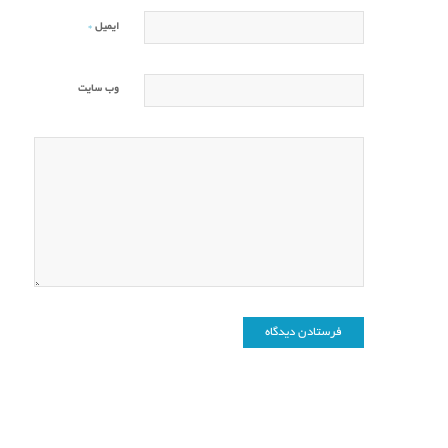
*
ایمیل
وب‌ سایت