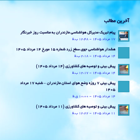
آخرین مطالب
پیام تبریک مدیرکل هواشناسی مازندران به مناسبت روز خبرنگار
17 مرداد 1405 - 12:48 ب.ظ
هشدار هواشناسی جوی سطح زرد شماره 15 مورخ 14 مرداد 1405
14 مرداد 1405 - 2:18 ب.ظ
پیش بینی و توصیه های کشاورزی (14 مرداد ۱۴۰۵)
14 مرداد 1405 - 12:17 ب.ظ
پیش بینی 7 روزه وضع هوای استان مازندران – شنبه 17 مرداد
1405
14 مرداد 1405 - 10:00 ق.ظ
پیش بینی و توصیه های کشاورزی (11 مرداد ۱۴۰۵)
11 مرداد 1405 - 12:22 ب.ظ