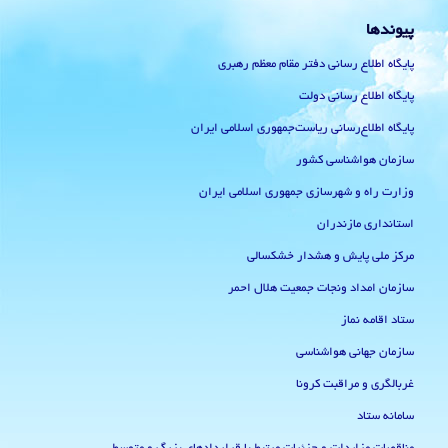
پیوندها
پایگاه اطلاع رسانی دفتر مقام معظم رهبری
پایگاه اطلاع رسانی دولت
پایگاه اطلاع‌رسانی ریاست‌جمهوری اسلامی ایران
سازمان هواشناسی کشور
وزارت راه و شهرسازی جمهوری اسلامی ایران
استانداری مازندران
مرکز ملی پایش و هشدار خشکسالی
سازمان امداد ونجات جمعیت هلال احمر
ستاد اقامه نماز
سازمان جهانی هواشناسی
غربالگری و مراقبت کرونا
سامانه ستاد