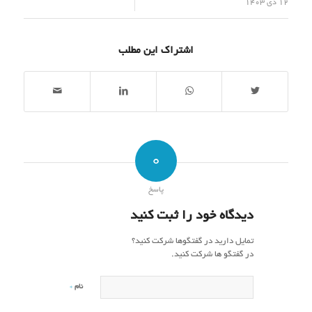
/
12 دی 1403
اشتراک این مطلب
0
پاسخ
دیدگاه خود را ثبت کنید
تمایل دارید در گفتگوها شرکت کنید؟
در گفتگو ها شرکت کنید.
*
نام