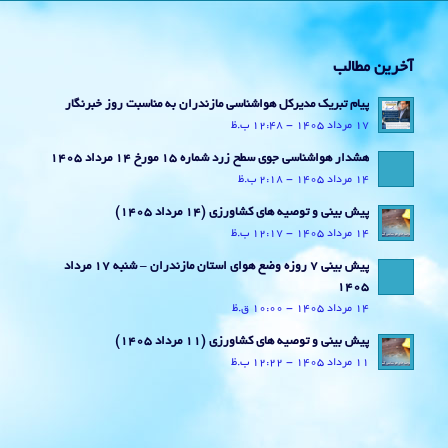
آخرین مطالب
پیام تبریک مدیرکل هواشناسی مازندران به مناسبت روز خبرنگار
17 مرداد 1405 - 12:48 ب.ظ
هشدار هواشناسی جوی سطح زرد شماره 15 مورخ 14 مرداد 1405
14 مرداد 1405 - 2:18 ب.ظ
پیش بینی و توصیه های کشاورزی (14 مرداد ۱۴۰۵)
14 مرداد 1405 - 12:17 ب.ظ
پیش بینی 7 روزه وضع هوای استان مازندران – شنبه 17 مرداد
1405
14 مرداد 1405 - 10:00 ق.ظ
پیش بینی و توصیه های کشاورزی (11 مرداد ۱۴۰۵)
11 مرداد 1405 - 12:22 ب.ظ