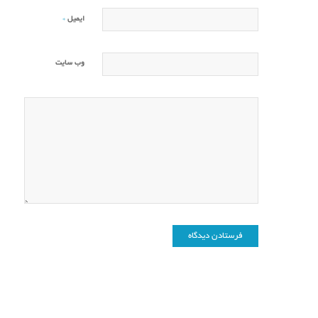
*
ایمیل
وب‌ سایت