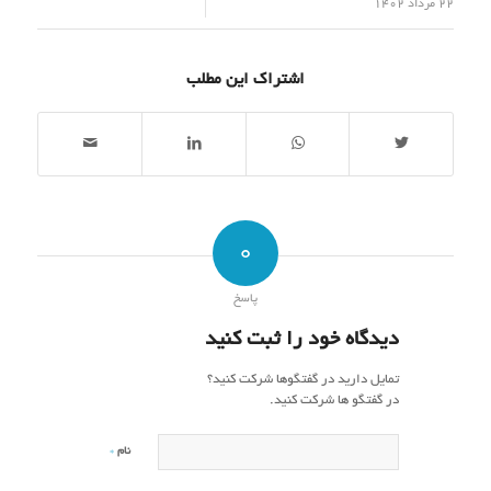
/
22 مرداد 1402
اشتراک این مطلب
0
پاسخ
دیدگاه خود را ثبت کنید
تمایل دارید در گفتگوها شرکت کنید؟
در گفتگو ها شرکت کنید.
*
نام