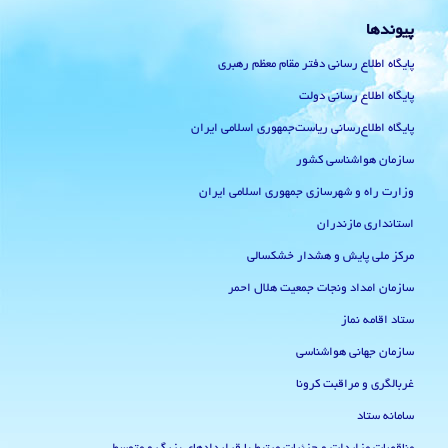
پیوندها
پایگاه اطلاع رسانی دفتر مقام معظم رهبری
پایگاه اطلاع رسانی دولت
پایگاه اطلاع‌رسانی ریاست‌جمهوری اسلامی ایران
سازمان هواشناسی کشور
وزارت راه و شهرسازی جمهوری اسلامی ایران
استانداری مازندران
مرکز ملی پایش و هشدار خشکسالی
سازمان امداد ونجات جمعیت هلال احمر
ستاد اقامه نماز
سازمان جهانی هواشناسی
غربالگری و مراقبت کرونا
سامانه ستاد