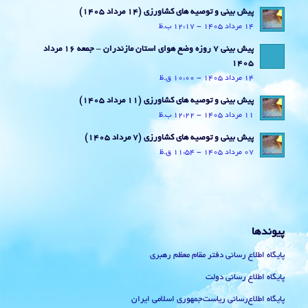
پیش بینی و توصیه های کشاورزی (14 مرداد ۱۴۰۵)
14 مرداد 1405 - 12:17 ب.ظ
پیش بینی 7 روزه وضع هوای استان مازندران – جمعه 16 مرداد
1405
14 مرداد 1405 - 10:00 ق.ظ
پیش بینی و توصیه های کشاورزی (11 مرداد ۱۴۰۵)
11 مرداد 1405 - 12:22 ب.ظ
پیش بینی و توصیه های کشاورزی (7 مرداد ۱۴۰۵)
07 مرداد 1405 - 11:54 ق.ظ
پیوندها
پایگاه اطلاع رسانی دفتر مقام معظم رهبری
پایگاه اطلاع رسانی دولت
پایگاه اطلاع‌رسانی ریاست‌جمهوری اسلامی ایران