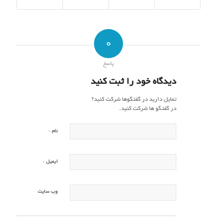
0
پاسخ
دیدگاه خود را ثبت کنید
تمایل دارید در گفتگوها شرکت کنید؟
در گفتگو ها شرکت کنید.
*
نام
*
ایمیل
وب‌ سایت