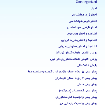
Uncategorized
اخبار
اخطار زرد هواشناسی
اخطار قرمز هواشناسی
اخطار نارنجی هواشناسی
اطلاعیه و اخطارهای جوی
اطلاعیه و اخطاریه زرد دریایی
اطلاعیه و اخطاریه نارنجی دریایی
بولتن اقلیمی ماهانه کشاورزی آمل
بولتن اقلیمی ماهانه کشاورزی قراخیل
پایش خشکسالی
پیش بینی 5 روزه استان مازندران با کمینه و بیشینه دما
پیش بینی 7 روزه استان مازندران
پیش بینی فصلی
پیش بینی کوهستان (علم کوه)
پیش بینی و توصیه های کشاورزی
پیش بینی وضعیت پایداری جو