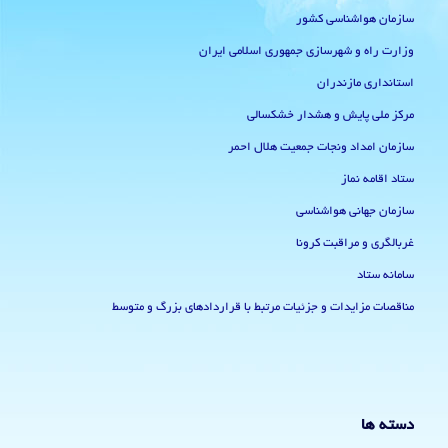
سازمان هواشناسی کشور
وزارت راه و شهرسازی جمهوری اسلامی ایران
استانداری مازندران
مرکز ملی پایش و هشدار خشکسالی
سازمان امداد ونجات جمعیت هلال احمر
ستاد اقامه نماز
سازمان جهانی هواشناسی
غربالگری و مراقبت کرونا
سامانه ستاد
مناقصات مزایدات و جزئیات مرتبط با قراردادهای بزرگ و متوسط
دسته ها