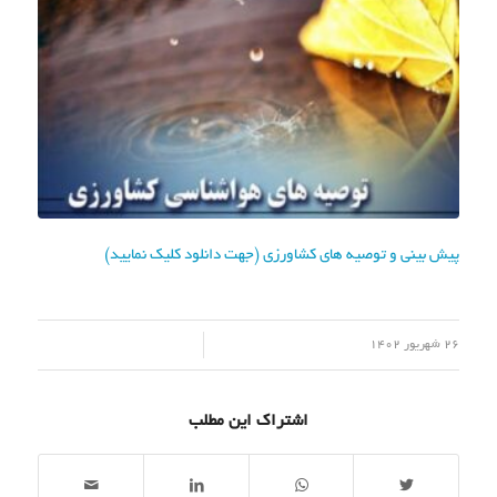
پیش بینی و توصیه های کشاورزی (جهت دانلود کلیک نمایید)
/
26 شهریور 1402
اشتراک این مطلب