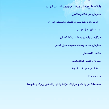
پایگاه اطلاع‌رسانی ریاست‌جمهوری اسلامی ایران
سازمان هواشناسی کشور
وزارت راه و شهرسازی جمهوری اسلامی ایران
استانداری مازندران
مرکز ملی پایش و هشدار خشکسالی
سازمان امداد ونجات جمعیت هلال احمر
ستاد اقامه نماز
سازمان جهانی هواشناسی
غربالگری و مراقبت کرونا
سامانه ستاد
مناقصات مزایدات و جزئیات مرتبط با قراردادهای بزرگ و متوسط