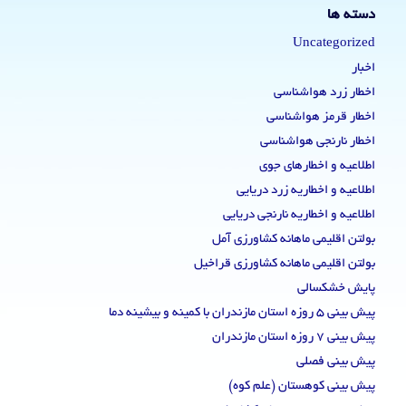
دسته ها
Uncategorized
اخبار
اخطار زرد هواشناسی
اخطار قرمز هواشناسی
اخطار نارنجی هواشناسی
اطلاعیه و اخطارهای جوی
اطلاعیه و اخطاریه زرد دریایی
اطلاعیه و اخطاریه نارنجی دریایی
بولتن اقلیمی ماهانه کشاورزی آمل
بولتن اقلیمی ماهانه کشاورزی قراخیل
پایش خشکسالی
پیش بینی 5 روزه استان مازندران با کمینه و بیشینه دما
پیش بینی 7 روزه استان مازندران
پیش بینی فصلی
پیش بینی کوهستان (علم کوه)