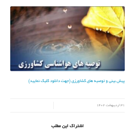
پیش بینی و توصیه های کشاورزی (جهت دانلود کلیک نمایید)
/
31 اردیبهشت 1402
اشتراک این مطلب