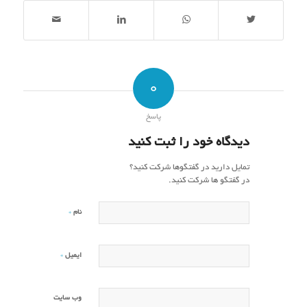
0
پاسخ
دیدگاه خود را ثبت کنید
تمایل دارید در گفتگوها شرکت کنید؟
در گفتگو ها شرکت کنید.
*
نام
*
ایمیل
وب‌ سایت