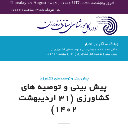
Thursday 06 August 2026 , 16:06 UTC ¤¤¤¤ امروز پنجشنبه
۱۵ مرداد ۱۴۰۵ساعت : ۱۶:۰۶
وبلاگ - آخرین اخبار
مکان شما:
خانه
/
پیش بینی و توصیه های کشاورزی
/
پیش بینی و توصیه های کشاورزی (31 اردیبهشت ۱۴۰۲)...
پیش بینی و توصیه های کشاورزی
پیش بینی و توصیه های
کشاورزی (31 اردیبهشت
۱۴۰۲)