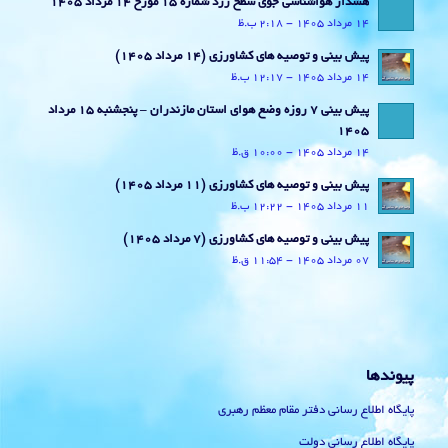
هشدار هواشناسی جوی سطح زرد شماره 15 مورخ 14 مرداد 1405
14 مرداد 1405 - 2:18 ب.ظ
پیش بینی و توصیه های کشاورزی (14 مرداد ۱۴۰۵)
14 مرداد 1405 - 12:17 ب.ظ
پیش بینی 7 روزه وضع هوای استان مازندران – پنجشنبه 15 مرداد
1405
14 مرداد 1405 - 10:00 ق.ظ
پیش بینی و توصیه های کشاورزی (11 مرداد ۱۴۰۵)
11 مرداد 1405 - 12:22 ب.ظ
پیش بینی و توصیه های کشاورزی (7 مرداد ۱۴۰۵)
07 مرداد 1405 - 11:54 ق.ظ
پیوندها
پایگاه اطلاع رسانی دفتر مقام معظم رهبری
پایگاه اطلاع رسانی دولت