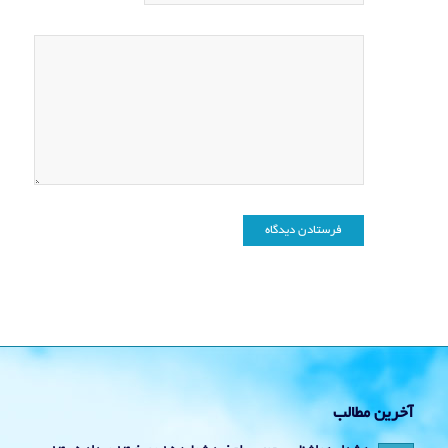
آخرین مطالب