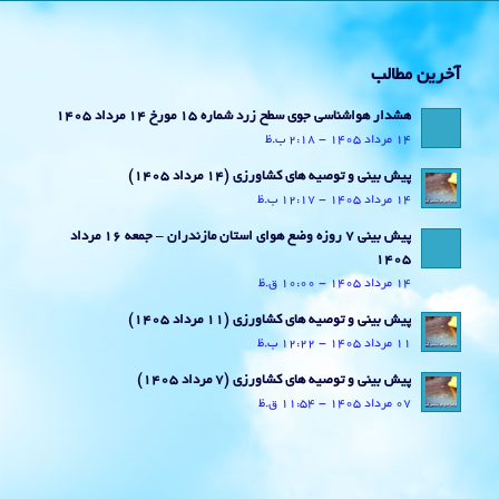
آخرین مطالب
هشدار هواشناسی جوی سطح زرد شماره 15 مورخ 14 مرداد 1405
14 مرداد 1405 - 2:18 ب.ظ
پیش بینی و توصیه های کشاورزی (14 مرداد ۱۴۰۵)
14 مرداد 1405 - 12:17 ب.ظ
پیش بینی 7 روزه وضع هوای استان مازندران – جمعه 16 مرداد
1405
14 مرداد 1405 - 10:00 ق.ظ
پیش بینی و توصیه های کشاورزی (11 مرداد ۱۴۰۵)
11 مرداد 1405 - 12:22 ب.ظ
پیش بینی و توصیه های کشاورزی (7 مرداد ۱۴۰۵)
07 مرداد 1405 - 11:54 ق.ظ