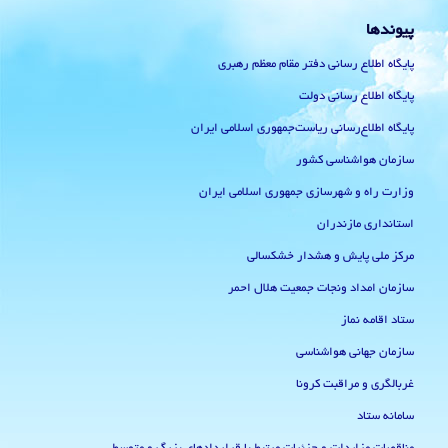
پیوندها
پایگاه اطلاع رسانی دفتر مقام معظم رهبری
پایگاه اطلاع رسانی دولت
پایگاه اطلاع‌رسانی ریاست‌جمهوری اسلامی ایران
سازمان هواشناسی کشور
وزارت راه و شهرسازی جمهوری اسلامی ایران
استانداری مازندران
مرکز ملی پایش و هشدار خشکسالی
سازمان امداد ونجات جمعیت هلال احمر
ستاد اقامه نماز
سازمان جهانی هواشناسی
غربالگری و مراقبت کرونا
سامانه ستاد