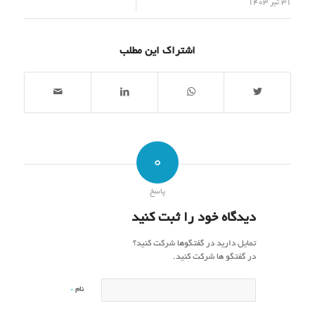
/
31 تیر 1403
اشتراک این مطلب
0
پاسخ
دیدگاه خود را ثبت کنید
تمایل دارید در گفتگوها شرکت کنید؟
در گفتگو ها شرکت کنید.
*
نام