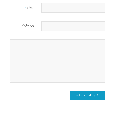
*
ایمیل
وب‌ سایت