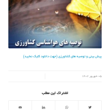
پیش بینی و توصیه های کشاورزی (جهت دانلود کلیک نمایید)
/
05 شهریور 1402
اشتراک این مطلب