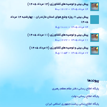
پیش بینی و توصیه های کشاورزی (14 مرداد ۱۴۰۵)
14 مرداد 1405 - 12:17 ب.ظ
پیش بینی 7 روزه وضع هوای استان مازندران – چهارشنبه 14 مرداد
1405
14 مرداد 1405 - 10:00 ق.ظ
پیش بینی و توصیه های کشاورزی (11 مرداد ۱۴۰۵)
11 مرداد 1405 - 12:22 ب.ظ
پیش بینی و توصیه های کشاورزی (7 مرداد ۱۴۰۵)
07 مرداد 1405 - 11:54 ق.ظ
پیوندها
پایگاه اطلاع رسانی دفتر مقام معظم رهبری
پایگاه اطلاع رسانی دولت
پایگاه اطلاع‌رسانی ریاست‌جمهوری اسلامی ایران