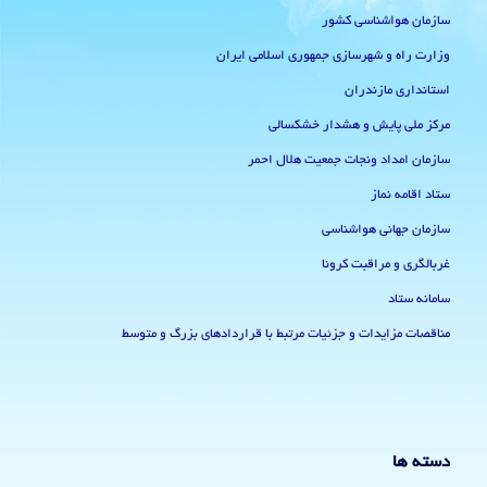
سازمان هواشناسی کشور
وزارت راه و شهرسازی جمهوری اسلامی ایران
استانداری مازندران
مرکز ملی پایش و هشدار خشکسالی
سازمان امداد ونجات جمعیت هلال احمر
ستاد اقامه نماز
سازمان جهانی هواشناسی
غربالگری و مراقبت کرونا
سامانه ستاد
مناقصات مزایدات و جزئیات مرتبط با قراردادهای بزرگ و متوسط
دسته ها