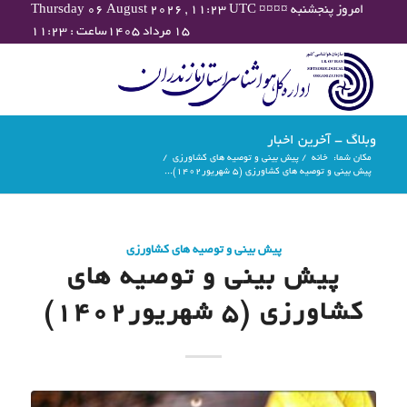
Thursday 06 August 2026 , 11:23 UTC ¤¤¤¤ امروز پنجشنبه
۱۵ مرداد ۱۴۰۵ساعت : ۱۱:۲۳
وبلاگ - آخرین اخبار
مکان شما:
خانه
/
پیش بینی و توصیه های کشاورزی
/
پیش بینی و توصیه های کشاورزی (5 شهریور۱۴۰۲)...
پیش بینی و توصیه های کشاورزی
پیش بینی و توصیه های
کشاورزی (5 شهریور۱۴۰۲)