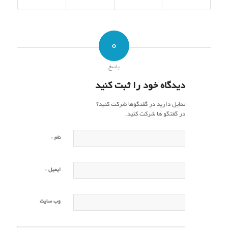
0
پاسخ
دیدگاه خود را ثبت کنید
تمایل دارید در گفتگوها شرکت کنید؟
در گفتگو ها شرکت کنید.
*
نام
*
ایمیل
وب‌ سایت