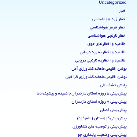
Uncategorized
اخبار
اخطار زرد هواشناسی
اخطار قرمز هواشناسی
اخطار نارنجی هواشناسی
اطلاعیه و اخطارهای جوی
اطلاعیه و اخطاریه زرد دریایی
اطلاعیه و اخطاریه نارنجی دریایی
بولتن اقلیمی ماهانه کشاورزی آمل
بولتن اقلیمی ماهانه کشاورزی قراخیل
پایش خشکسالی
پیش بینی 5 روزه استان مازندران با کمینه و بیشینه دما
پیش بینی 7 روزه استان مازندران
پیش بینی فصلی
پیش بینی کوهستان (علم کوه)
پیش بینی و توصیه های کشاورزی
پیش بینی وضعیت پایداری جو