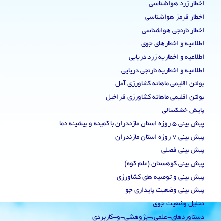
اخطار زرد هواشناسی
اخطار قرمز هواشناسی
اخطار نارنجی هواشناسی
اطلاعیه و اخطارهای جوی
اطلاعیه و اخطاریه زرد دریایی
اطلاعیه و اخطاریه نارنجی دریایی
بولتن اقلیمی ماهانه کشاورزی آمل
بولتن اقلیمی ماهانه کشاورزی قراخیل
پایش خشکسالی
پیش بینی 5 روزه استان مازندران با کمینه و بیشینه دما
پیش بینی 7 روزه استان مازندران
پیش بینی فصلی
پیش بینی کوهستان (علم کوه)
پیش بینی و توصیه های کشاورزی
پیش بینی وضعیت پایداری جو
تحلیل وضعیت جوی
دستاوردهای-علمی،-پژوهشی-و-کاربردی