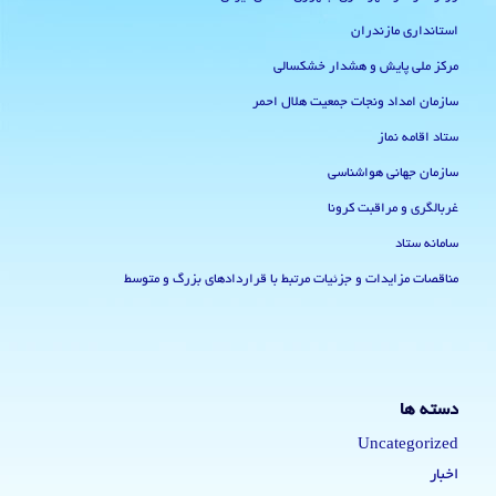
استانداری مازندران
مرکز ملی پایش و هشدار خشکسالی
سازمان امداد ونجات جمعیت هلال احمر
ستاد اقامه نماز
سازمان جهانی هواشناسی
غربالگری و مراقبت کرونا
سامانه ستاد
مناقصات مزایدات و جزئیات مرتبط با قراردادهای بزرگ و متوسط
دسته ها
Uncategorized
اخبار