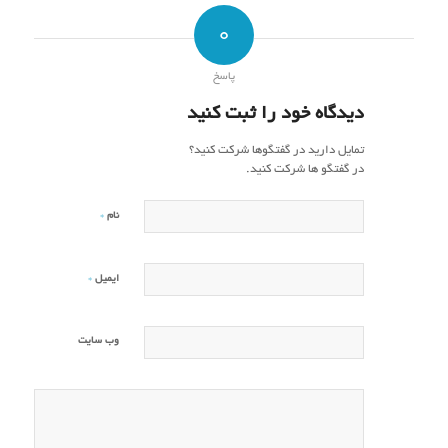
0
پاسخ
دیدگاه خود را ثبت کنید
تمایل دارید در گفتگوها شرکت کنید؟
در گفتگو ها شرکت کنید.
*
نام
*
ایمیل
وب‌ سایت