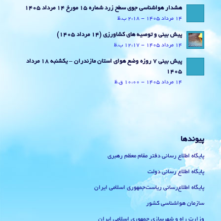
هشدار هواشناسی جوی سطح زرد شماره 15 مورخ 14 مرداد 1405
14 مرداد 1405 - 2:18 ب.ظ
پیش بینی و توصیه های کشاورزی (14 مرداد ۱۴۰۵)
14 مرداد 1405 - 12:17 ب.ظ
پیش بینی 7 روزه وضع هوای استان مازندران – یکشنبه 18 مرداد
1405
14 مرداد 1405 - 10:00 ق.ظ
پیوندها
پایگاه اطلاع رسانی دفتر مقام معظم رهبری
پایگاه اطلاع رسانی دولت
پایگاه اطلاع‌رسانی ریاست‌جمهوری اسلامی ایران
سازمان هواشناسی کشور
وزارت راه و شهرسازی جمهوری اسلامی ایران