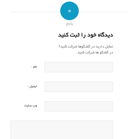
0
پاسخ
دیدگاه خود را ثبت کنید
تمایل دارید در گفتگوها شرکت کنید؟
در گفتگو ها شرکت کنید.
*
نام
*
ایمیل
وب‌ سایت