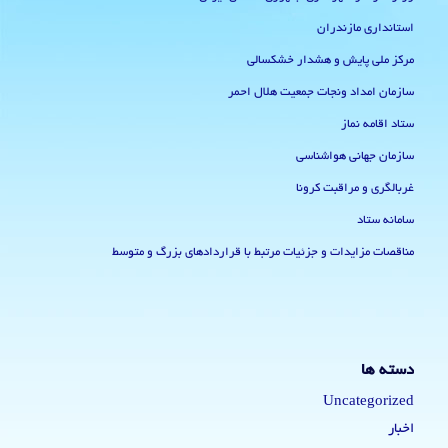
استانداری مازندران
مرکز ملی پایش و هشدار خشکسالی
سازمان امداد ونجات جمعیت هلال احمر
ستاد اقامه نماز
سازمان جهانی هواشناسی
غربالگری و مراقبت کرونا
سامانه ستاد
مناقصات مزایدات و جزئیات مرتبط با قراردادهای بزرگ و متوسط
دسته ها
Uncategorized
اخبار