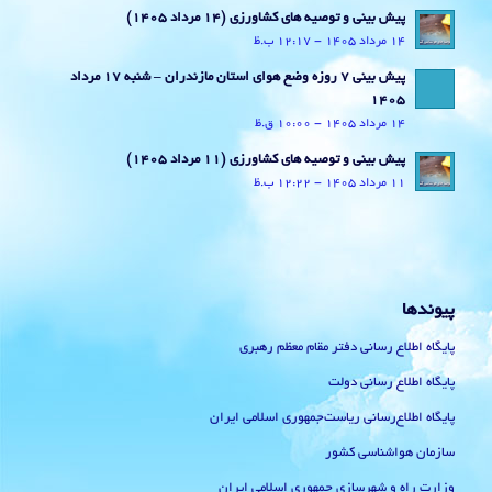
پیش بینی و توصیه های کشاورزی (14 مرداد ۱۴۰۵)
14 مرداد 1405 - 12:17 ب.ظ
پیش بینی 7 روزه وضع هوای استان مازندران – شنبه 17 مرداد
1405
14 مرداد 1405 - 10:00 ق.ظ
پیش بینی و توصیه های کشاورزی (11 مرداد ۱۴۰۵)
11 مرداد 1405 - 12:22 ب.ظ
پیوندها
پایگاه اطلاع رسانی دفتر مقام معظم رهبری
پایگاه اطلاع رسانی دولت
پایگاه اطلاع‌رسانی ریاست‌جمهوری اسلامی ایران
سازمان هواشناسی کشور
وزارت راه و شهرسازی جمهوری اسلامی ایران