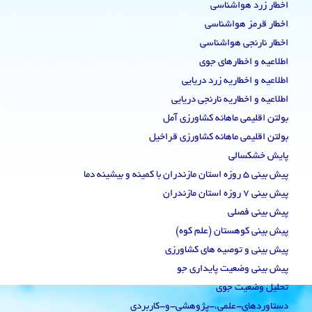
اخطار زرد هواشناسی
اخطار قرمز هواشناسی
اخطار نارنجی هواشناسی
اطلاعیه و اخطارهای جوی
اطلاعیه و اخطاریه زرد دریایی
اطلاعیه و اخطاریه نارنجی دریایی
بولتن اقلیمی ماهانه کشاورزی آمل
بولتن اقلیمی ماهانه کشاورزی قراخیل
پایش خشکسالی
پیش بینی 5 روزه استان مازندران با کمینه و بیشینه دما
پیش بینی 7 روزه استان مازندران
پیش بینی فصلی
پیش بینی کوهستان (علم کوه)
پیش بینی و توصیه های کشاورزی
پیش بینی وضعیت پایداری جو
تحلیل وضعیت جوی
دستاوردهای-علمی،-پژوهشی-و-کاربردی