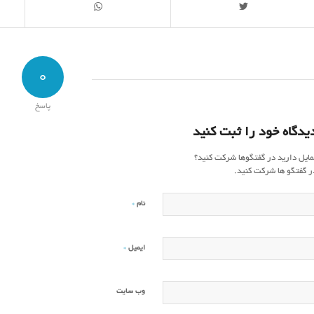
0
پاسخ
یدگاه خود را ثبت کنید
مایل دارید در گفتگوها شرکت کنید؟
ر گفتگو ها شرکت کنید.
*
نام
*
ایمیل
وب‌ سایت