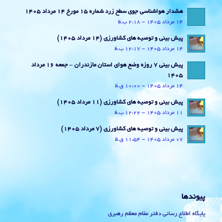
هشدار هواشناسی جوی سطح زرد شماره 15 مورخ 14 مرداد 1405
14 مرداد 1405 - 2:18 ب.ظ
پیش بینی و توصیه های کشاورزی (14 مرداد ۱۴۰۵)
14 مرداد 1405 - 12:17 ب.ظ
پیش بینی 7 روزه وضع هوای استان مازندران – جمعه 16 مرداد
1405
14 مرداد 1405 - 10:00 ق.ظ
پیش بینی و توصیه های کشاورزی (11 مرداد ۱۴۰۵)
11 مرداد 1405 - 12:22 ب.ظ
پیش بینی و توصیه های کشاورزی (7 مرداد ۱۴۰۵)
07 مرداد 1405 - 11:54 ق.ظ
پیوندها
پایگاه اطلاع رسانی دفتر مقام معظم رهبری