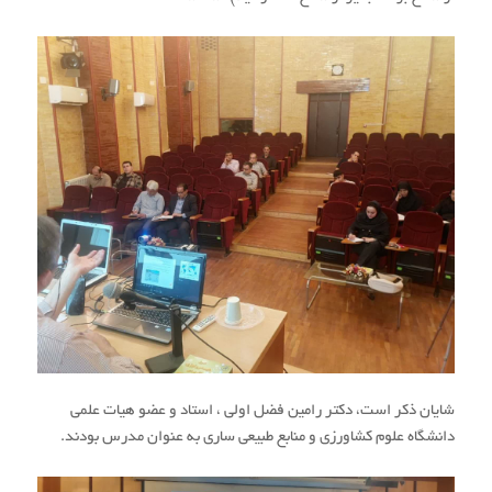
شایان ذکر است، دکتر رامین فضل اولی ، استاد و عضو هیات علمی
دانشگاه علوم کشاورزی و منابع طبیعی ساری به عنوان مدرس بودند.