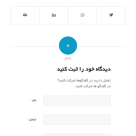
0
پاسخ
دیدگاه خود را ثبت کنید
تمایل دارید در گفتگوها شرکت کنید؟
در گفتگو ها شرکت کنید.
*
نام
*
ایمیل