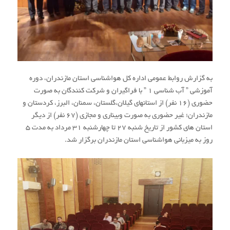
به گزارش روابط عمومی اداره کل هواشناسی استان مازندران، دوره
آموزشی ” آب شناسی ۱ ” با فراگیران و شرکت کنندگان به صورت
حضوری (۱۶ نفر) از استانهای گیلان،گلستان، سمنان، البرز، کردستان و
مازندران؛ غیر حضوری به صورت وبیناری و مجازی (۶۷ نفر) از دیگر
استان های کشور از تاریخ شنبه ۲۷ تا چهارشنبه ۳۱ مرداد به مدت ۵
روز به میزبانی هواشناسی استان مازندران برگزار شد.