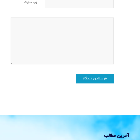
وب‌ سایت
آخرین مطالب