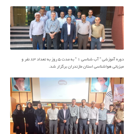
دوره آموزشی ” آب شناسی ۱ ” به مدت ۵ روز به تعداد ۸۳ نفر و
میزبانی هواشناسی استان مازندران برگزار شد.