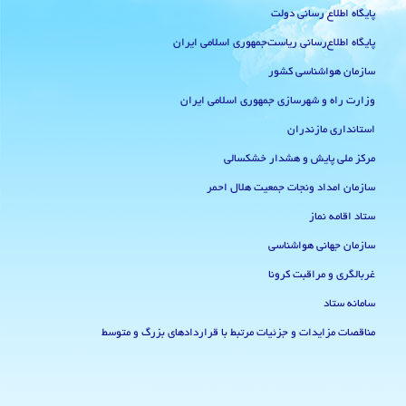
پایگاه اطلاع رسانی دولت
پایگاه اطلاع‌رسانی ریاست‌جمهوری اسلامی ایران
سازمان هواشناسی کشور
وزارت راه و شهرسازی جمهوری اسلامی ایران
استانداری مازندران
مرکز ملی پایش و هشدار خشکسالی
سازمان امداد ونجات جمعیت هلال احمر
ستاد اقامه نماز
سازمان جهانی هواشناسی
غربالگری و مراقبت کرونا
سامانه ستاد
مناقصات مزایدات و جزئیات مرتبط با قراردادهای بزرگ و متوسط