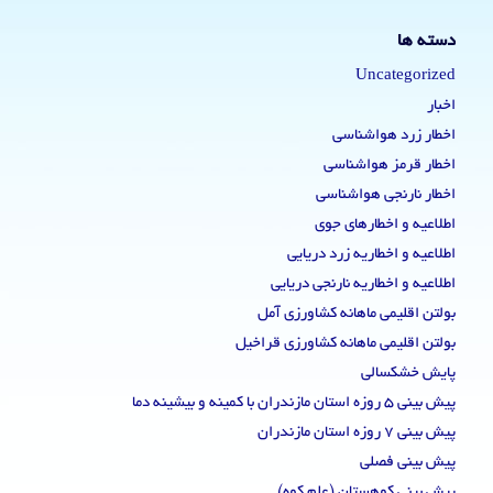
دسته ها
Uncategorized
اخبار
اخطار زرد هواشناسی
اخطار قرمز هواشناسی
اخطار نارنجی هواشناسی
اطلاعیه و اخطارهای جوی
اطلاعیه و اخطاریه زرد دریایی
اطلاعیه و اخطاریه نارنجی دریایی
بولتن اقلیمی ماهانه کشاورزی آمل
بولتن اقلیمی ماهانه کشاورزی قراخیل
پایش خشکسالی
پیش بینی 5 روزه استان مازندران با کمینه و بیشینه دما
پیش بینی 7 روزه استان مازندران
پیش بینی فصلی
پیش بینی کوهستان (علم کوه)