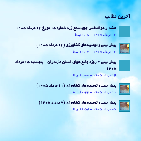
آخرین مطالب
هشدار هواشناسی جوی سطح زرد شماره 15 مورخ 14 مرداد 1405
14 مرداد 1405 - 2:18 ب.ظ
پیش بینی و توصیه های کشاورزی (14 مرداد ۱۴۰۵)
14 مرداد 1405 - 12:17 ب.ظ
پیش بینی 7 روزه وضع هوای استان مازندران – پنجشنبه 15 مرداد
1405
14 مرداد 1405 - 10:00 ق.ظ
پیش بینی و توصیه های کشاورزی (11 مرداد ۱۴۰۵)
11 مرداد 1405 - 12:22 ب.ظ
پیش بینی و توصیه های کشاورزی (7 مرداد ۱۴۰۵)
07 مرداد 1405 - 11:54 ق.ظ