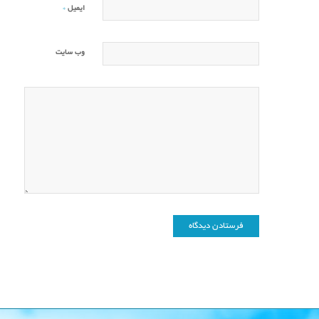
*
ایمیل
وب‌ سایت