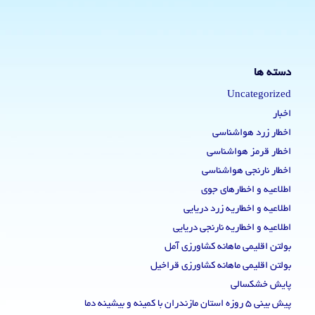
دسته ها
Uncategorized
اخبار
اخطار زرد هواشناسی
اخطار قرمز هواشناسی
اخطار نارنجی هواشناسی
اطلاعیه و اخطارهای جوی
اطلاعیه و اخطاریه زرد دریایی
اطلاعیه و اخطاریه نارنجی دریایی
بولتن اقلیمی ماهانه کشاورزی آمل
بولتن اقلیمی ماهانه کشاورزی قراخیل
پایش خشکسالی
پیش بینی 5 روزه استان مازندران با کمینه و بیشینه دما