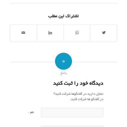
اشتراک این مطلب
0
پاسخ
دیدگاه خود را ثبت کنید
تمایل دارید در گفتگوها شرکت کنید؟
در گفتگو ها شرکت کنید.
*
نام