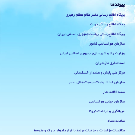
پیوندها
پایگاه اطلاع رسانی دفتر مقام معظم رهبری
پایگاه اطلاع رسانی دولت
پایگاه اطلاع‌رسانی ریاست‌جمهوری اسلامی ایران
سازمان هواشناسی کشور
وزارت راه و شهرسازی جمهوری اسلامی ایران
استانداری مازندران
مرکز ملی پایش و هشدار خشکسالی
سازمان امداد ونجات جمعیت هلال احمر
ستاد اقامه نماز
سازمان جهانی هواشناسی
غربالگری و مراقبت کرونا
سامانه ستاد
مناقصات مزایدات و جزئیات مرتبط با قراردادهای بزرگ و متوسط