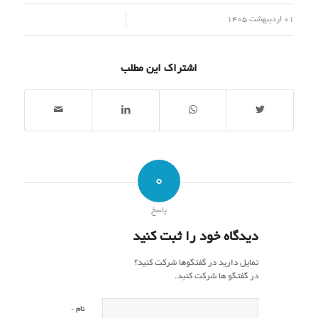
/
01 اردیبهشت 1405
اشتراک این مطلب
0
پاسخ
دیدگاه خود را ثبت کنید
تمایل دارید در گفتگوها شرکت کنید؟
در گفتگو ها شرکت کنید.
*
نام