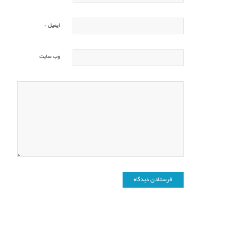
*
ایمیل
وب‌ سایت