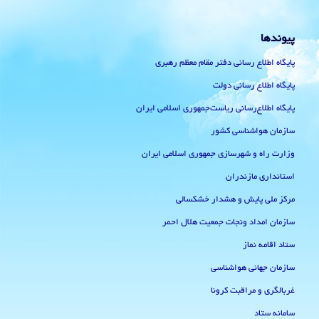
پیوندها
پایگاه اطلاع رسانی دفتر مقام معظم رهبری
پایگاه اطلاع رسانی دولت
پایگاه اطلاع‌رسانی ریاست‌جمهوری اسلامی ایران
سازمان هواشناسی کشور
وزارت راه و شهرسازی جمهوری اسلامی ایران
استانداری مازندران
مرکز ملی پایش و هشدار خشکسالی
سازمان امداد ونجات جمعیت هلال احمر
ستاد اقامه نماز
سازمان جهانی هواشناسی
غربالگری و مراقبت کرونا
سامانه ستاد