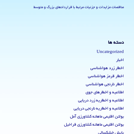
مناقصات مزایدات و جزئیات مرتبط با قراردادهای بزرگ و متوسط
دسته ها
Uncategorized
اخبار
اخطار زرد هواشناسی
اخطار قرمز هواشناسی
اخطار نارنجی هواشناسی
اطلاعیه و اخطارهای جوی
اطلاعیه و اخطاریه زرد دریایی
اطلاعیه و اخطاریه نارنجی دریایی
بولتن اقلیمی ماهانه کشاورزی آمل
بولتن اقلیمی ماهانه کشاورزی قراخیل
پایش خشکسالی