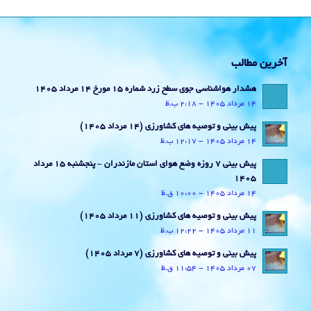
آخرین مطالب
هشدار هواشناسی جوی سطح زرد شماره 15 مورخ 14 مرداد 1405
14 مرداد 1405 - 2:18 ب.ظ
پیش بینی و توصیه های کشاورزی (14 مرداد ۱۴۰۵)
14 مرداد 1405 - 12:17 ب.ظ
پیش بینی 7 روزه وضع هوای استان مازندران – پنجشنبه 15 مرداد
1405
14 مرداد 1405 - 10:00 ق.ظ
پیش بینی و توصیه های کشاورزی (11 مرداد ۱۴۰۵)
11 مرداد 1405 - 12:22 ب.ظ
پیش بینی و توصیه های کشاورزی (7 مرداد ۱۴۰۵)
07 مرداد 1405 - 11:54 ق.ظ