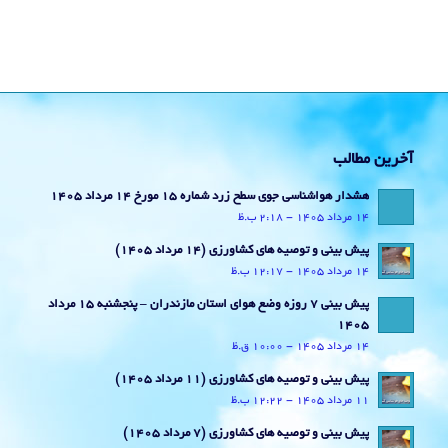
آخرین مطالب
هشدار هواشناسی جوی سطح زرد شماره 15 مورخ 14 مرداد 1405
14 مرداد 1405 - 2:18 ب.ظ
پیش بینی و توصیه های کشاورزی (14 مرداد ۱۴۰۵)
14 مرداد 1405 - 12:17 ب.ظ
پیش بینی 7 روزه وضع هوای استان مازندران – پنجشنبه 15 مرداد
1405
14 مرداد 1405 - 10:00 ق.ظ
پیش بینی و توصیه های کشاورزی (11 مرداد ۱۴۰۵)
11 مرداد 1405 - 12:22 ب.ظ
پیش بینی و توصیه های کشاورزی (7 مرداد ۱۴۰۵)