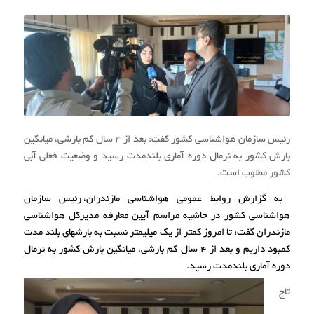
رئیس سازمان هواشناسی کشور گفت: بعد از ۴ سال کم بارشی، میانگین
بارش کشور به نرمال دوره آماری بلندمدت رسید و وضعیت فعلی آبی
کشور مطلوب است.
به گزارش
روابط عمومی هواشناسی مازندران،
رئیس سازمان
هواشناسی کشور در حاشیه مراسم آیین معارفه مدیرکل هواشناسی
مازندران گفت: تا امروز کمتر از یک میلیمتر نسبت به بارشهای بلند مدت
کمبود داریم و بعد از ۴ سال کم بارشی، میانگین بارش کشور به نرمال
دوره آماری بلندمدت رسید.
تاج