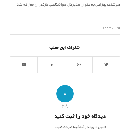
هوشنگ بهزادی به عنوان مدیرکل هواشناسی مازندران معارفه شد.
/
05 تیر 1403
اشتراک این مطلب
0
پاسخ
دیدگاه خود را ثبت کنید
تمایل دارید در گفتگوها شرکت کنید؟