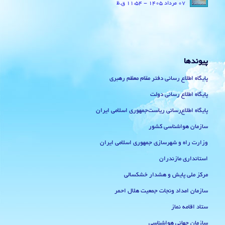
07 مرداد 1405 - 11:54 ق.ظ
پیوندها
پایگاه اطلاع رسانی دفتر مقام معظم رهبری
پایگاه اطلاع رسانی دولت
پایگاه اطلاع‌رسانی ریاست‌جمهوری اسلامی ایران
سازمان هواشناسی کشور
وزارت راه و شهرسازی جمهوری اسلامی ایران
استانداری مازندران
مرکز ملی پایش و هشدار خشکسالی
سازمان امداد ونجات جمعیت هلال احمر
ستاد اقامه نماز
سازمان جهانی هواشناسی