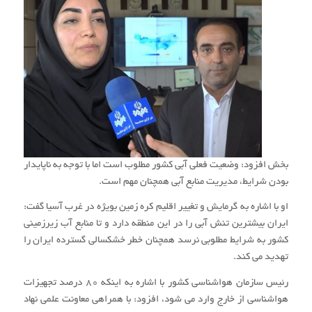
بخش افزود: وضعیت فعلی آبی کشور مطلوب است اما با توجه به ناپایدار
بودن شرایط، مدیریت منابع آبی همچنان مهم است.
او با اشاره به گرمایش و تغییر اقلیم کره زمین بویژه در غرب آسیا گفت:
ایران بیشترین تنش آبی را در این منطقه دارد و تا منابع آب زیرزمینی
کشور به شرایط مطلوبی نرسد همچنان خطر خشکسالی گسترده ایران را
تهدید می کند.
رئیس سازمان هواشناسی کشور با اشاره به اینکه ۸۰ درصد تجهیزات
هواشناسی از خارج وارد می شود، افزود: با همراهی معاونت علمی نهاد