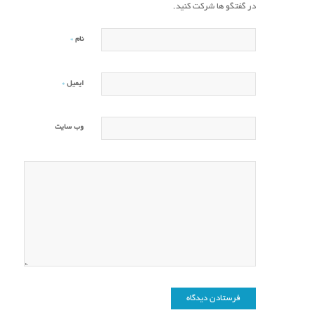
در گفتگو ها شرکت کنید.
*
نام
*
ایمیل
وب‌ سایت