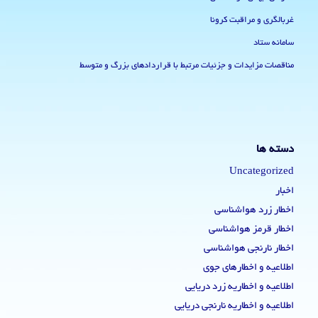
غربالگری و مراقبت کرونا
سامانه ستاد
مناقصات مزایدات و جزئیات مرتبط با قراردادهای بزرگ و متوسط
دسته ها
Uncategorized
اخبار
اخطار زرد هواشناسی
اخطار قرمز هواشناسی
اخطار نارنجی هواشناسی
اطلاعیه و اخطارهای جوی
اطلاعیه و اخطاریه زرد دریایی
اطلاعیه و اخطاریه نارنجی دریایی